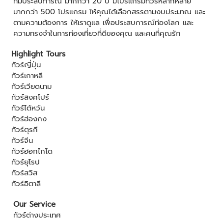
ที่มีประสบการณ์ มากกว่า 20 ปี มีโปรแกรมทัวร์หลากหลาย
มากกว่า 500 โปรแกรม ให้คุณได้เลือกสรรตามงบประมาณ และ
ตามความต้องการ ให้เราดูแล เพื่อประสบการณ์ท่องโลก และ
ความทรงจำในการท่องเที่ยวที่ดีของคุณ และคนที่คุณรัก
Highlight Tours
ทัวร์ญี่ปุ่น
ทัวร์เกาหลี
ทัวร์เวียดนาม
ทัวร์สิงคโปร์
ทัวร์ไต้หวัน
ทัวร์ฮ่องกง
ทัวร์ตุรกี
ทัวร์จีน
ทัวร์ฮอกไกโด
ทัวร์ยุโรป
ทัวร์สวิส
ทัวร์อิตาลี
Our Service
ทัวร์ต่างประเทศ