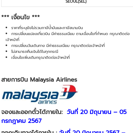
SEOUL
(SEL)
*** เงื่อนไข ***
ราคาที่ระบุยังไม่รวมภาษีน้ำมันและภาษีสนามบิน
การเปลี่ยนแปลงเที่ยวบิน มีค่าธรรมเนียม ตามเงื่อนไขที่กำหนด กรุณาติดต่อ
เจ้าหน้าที่
การเปลี่ยนวันเดินทาง มีค่าธรรมเนียม กรุณาติดต่อเจ้าหน้าที่
ไม่สามารถคืนเงินได้ในทุกกรณี
เงื่อนไขเพิ่มเติมกรุณาติดต่อเจ้าหน้าที่
สายการบิน
Malaysia Airlines
จองและออกตั๋วได้ภายใน:
วันที่ 20 มิถุนายน – 05
กรกฎาคม 2567
ออกเดินทางได้ภายใน :
วันที่ 20 มิถุนายน 2567 –