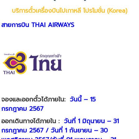
บริการตั๋วเครื่องบินไปเกาหลี โปรโมชั่น (Korea)
สายการบิน
THAI AIRWAYS
จองและออกตั๋วได้ภายใน:
วันนี้ – 15
กรกฎาคม 2567
ออกเดินทางได้ภายใน :
วันที่ 1 มิถุนายน – 31
กรกฎาคม 2567 / วันที่ 1 กันยายน – 30