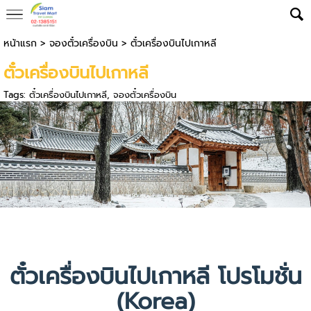
หน้าแรก
>
จองตั๋วเครื่องบิน
>
ตั๋วเครื่องบินไปเกาหลี
ตั๋วเครื่องบินไปเกาหลี
Tags:
ตั๋วเครื่องบินไปเกาหลี
,
จองตั๋วเครื่องบิน
ตั๋วเครื่องบินไปเกาหลี โปรโมชั่น
(Korea)