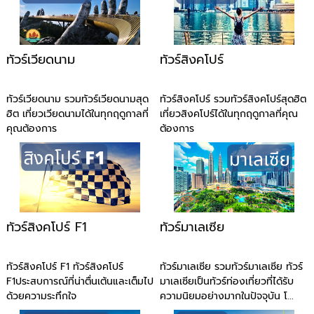
ทัวร์เวียดนาม
ทัวร์สิงคโปร์
ทัวร์เวียดนาม รวมทัวร์เวียดนามสุด
ทัวร์สิงคโปร์ รวมทัวร์สิงคโปร์สุดฮิต
ฮิต เที่ยวเวียดนามได้ในทุกฤดูกาลที่
เที่ยวสิงคโปร์ได้ในทุกฤดูกาลที่คุณ
คุณต้องการ
ต้องการ
ทัวร์สิงคโปร์ F1
ทัวร์มาเลเซีย
ทัวร์สิงคโปร์ F1 ทัวร์สิงคโปร์
ทัวร์มาเลเซีย รวมทัวร์มาเลเซีย ทัวร์
F1ประสบการณ์ที่น่าตื่นเต้นและเต็มไป
มาเลเซียเป็นทัวร์ท่องเที่ยวที่ได้รับ
ด้วยความระทึกใจ
ความนิยมอย่างมากในปัจจุบัน โ...