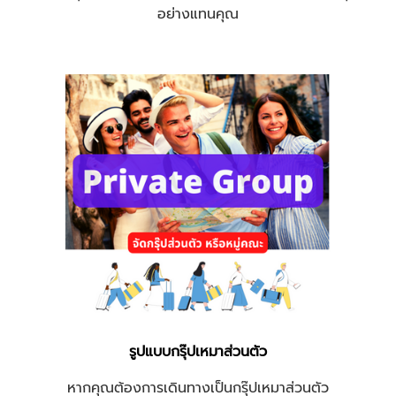
อย่างแทนคุณ
รูปแบบกรุ๊ปเหมาส่วนตัว
หากคุณต้องการเดินทางเป็นกรุ๊ปเหมาส่วนตัว