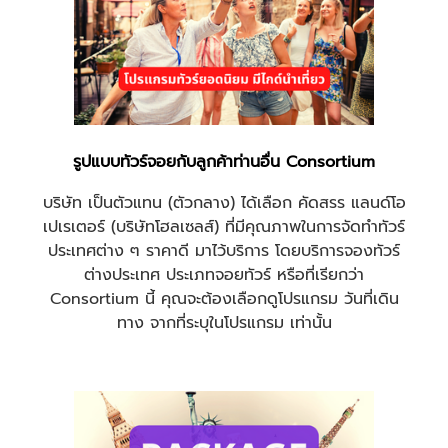
รูปแบบทัวร์จอยกับลูกค้าท่านอื่น Consortium
บริษัท เป็นตัวแทน (ตัวกลาง) ได้เลือก คัดสรร แลนด์โอ
เปเรเตอร์ (บริษัทโฮลเซลส์) ที่มีคุณภาพในการจัดทำทัวร์
ประเทศต่าง ๆ ราคาดี มาไว้บริการ โดยบริการจองทัวร์
ต่างประเทศ ประเภทจอยทัวร์ หรือที่เรียกว่า
Consortium นี้ คุณจะต้องเลือกดูโปรแกรม วันที่เดิน
ทาง จากที่ระบุในโปรแกรม เท่านั้น