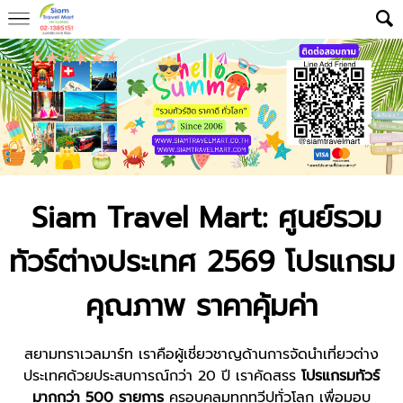
Siam Travel Mart: ศูนย์รวม
ทัวร์ต่างประเทศ 2569 โปรแกรม
คุณภาพ ราคาคุ้มค่า
สยามทราเวลมาร์ท
เราคือผู้เชี่ยวชาญด้านการจัดนำเที่ยวต่าง
ประเทศด้วยประสบการณ์กว่า 20 ปี เราคัดสรร
โปรแกรมทัวร์
มากกว่า 500 รายการ
ครอบคลุมทุกทวีปทั่วโลก เพื่อมอบ