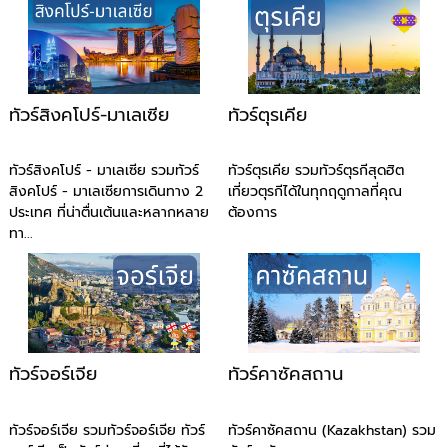
ทัวร์สิงคโปร์-มาเลเซีย
ทัวร์ตุรเคีย
ทัวร์สิงคโปร์ - มาเลเซีย รวมทัวร์
ทัวร์ตุรเคีย รวมทัวร์ตุรกีสุดฮิต
สิงคโปร์ - มาเลเซียการเดินทาง 2
เที่ยวตุรกีได้ในทุกฤดูกาลที่คุณ
ประเทศ ที่น่าตื่นเต้นและหลากหลาย
ต้องการ
ทา...
ทัวร์จอร์เจีย
ทัวร์คาซัคสถาน
ทัวร์จอร์เจีย รวมทัวร์จอร์เจีย ทัวร์
ทัวร์คาซัคสถาน (Kazakhstan) รวม