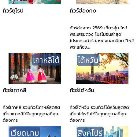
ทัวร์ยุโรป
ทัวร์ฮ่องกง
ทัวร์ฮ่องกง 2569 เที่ยวคุ้ม ไหว้
พระเสริมดวง โปรโมชั่นล่าสุด
โปรแกรมทัวร์ฮ่องกงยอดนิยม "ไหว้
พระแก้ชง...
ทัวร์เกาหลี
ทัวร์ไต้หวัน
ทัวร์เกาหลี รวมทัวร์เกาหลีสุดฮิต
ทัวร์ไต้หวัน รวมทัวร์ไต้หวันสุดฮิต
เที่ยวเกาหลีได้ในทุกฤดูกาลที่คุณ
เที่ยวไต้หวันได้ในทุกฤดูกาลที่คุณ
ต้องการ
ต้องการ