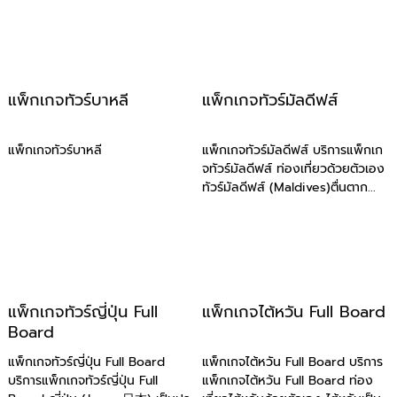
แพ็กเกจทัวร์บาหลี
แพ็กเกจทัวร์มัลดีฟส์
แพ็กเกจทัวร์บาหลี
แพ็กเกจทัวร์มัลดีฟส์ บริการแพ็กเก
จทัวร์มัลดีฟส์ ท่องเที่ยวด้วยตัวเอง
ทัวร์มัลดีฟส์ (Maldives)ตื่นตาก...
แพ็กเกจทัวร์ญี่ปุ่น Full
แพ็กเกจไต้หวัน Full Board
Board
แพ็กเกจทัวร์ญี่ปุ่น Full Board
แพ็กเกจไต้หวัน Full Board บริการ
บริการแพ็กเกจทัวร์ญี่ปุ่น Full
แพ็กเกจไต้หวัน Full Board ท่อง