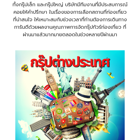
ทั้งกรุ๊ปเล็ก และกรุ๊ปใหญ่ บริษัทมีทีมงานที่มีประสบการณ์
คอยให้คำปรึกษา ในเรื่องของการเลือกสถานที่ท่องเที่ยว
ที่น่าสนใจ ให้เหมาะสมกับช่วงเวลาที่ท่านต้องการเดินทาง
การันตีด้วยผลงานคุณภาพการจัดกรุ๊ปทัวร์ท่องเที่ยว ที่
ผ่านมาแล้วมากมายตลอดในช่วงหลายปีผ่านมา