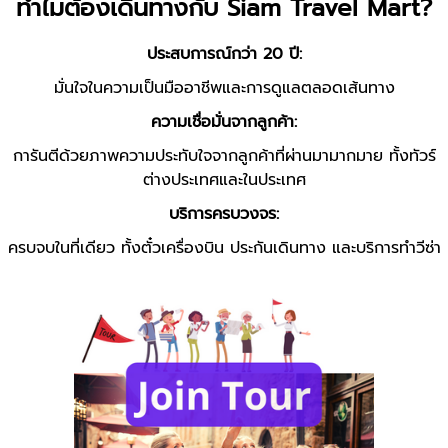
ทำไมต้องเดินทางกับ Siam Travel Mart?
ประสบการณ์กว่า 20 ปี:
มั่นใจในความเป็นมืออาชีพและการดูแลตลอดเส้นทาง
ความเชื่อมั่นจากลูกค้า:
การันตีด้วยภาพความประทับใจจากลูกค้าที่ผ่านมามากมาย ทั้งทัวร์
ต่างประเทศและในประเทศ
บริการครบวงจร:
ครบจบในที่เดียว ทั้งตั๋วเครื่องบิน ประกันเดินทาง และบริการทำวีซ่า