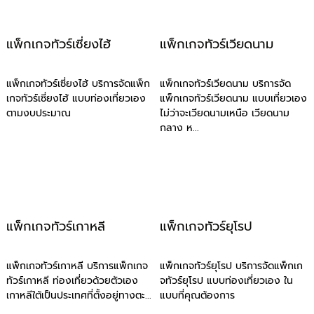
แพ็กเกจทัวร์เซี่ยงไฮ้
แพ็กเกจทัวร์เวียดนาม
แพ็กเกจทัวร์เซี่ยงไฮ้ บริการจัดแพ็ก
แพ็กเกจทัวร์เวียดนาม บริการจัด
เกจทัวร์เซี่ยงไฮ้ แบบท่องเที่ยวเอง
แพ็กเกจทัวร์เวียดนาม แบบเที่ยวเอง
ตามงบประมาณ
ไม่ว่าจะเวียดนามเหนือ เวียดนาม
กลาง ห...
แพ็กเกจทัวร์เกาหลี
แพ็กเกจทัวร์ยุโรป
แพ็กเกจทัวร์เกาหลี บริการแพ็กเกจ
แพ็กเกจทัวร์ยุโรป บริการจัดแพ็กเก
ทัวร์เกาหลี ท่องเที่ยวด้วยตัวเอง
จทัวร์ยุโรป แบบท่องเที่ยวเอง ใน
เกาหลีใต้เป็นประเทศที่ตั้งอยู่ทางตะ...
แบบที่คุณต้องการ