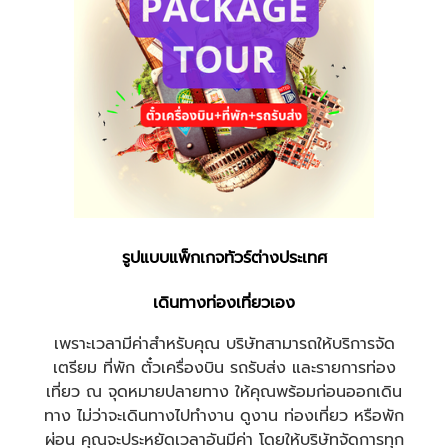
รูปแบบแพ็กเกจทัวร์ต่างประเทศ
เดินทางท่องเที่ยวเอง
เพราะเวลามีค่าสำหรับคุณ บริษัทสามารถให้บริการจัด
เตรียม ที่พัก ตั๋วเครื่องบิน รถรับส่ง และรายการท่อง
เที่ยว ณ จุดหมายปลายทาง ให้คุณพร้อมก่อนออกเดิน
ทาง ไม่ว่าจะเดินทางไปทำงาน ดูงาน ท่องเที่ยว หรือพัก
ผ่อน คุณจะประหยัดเวลาอันมีค่า โดยให้บริษัทจัดการทุก