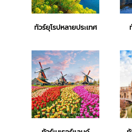
ทัวร์ยุโรปหลายประเทศ