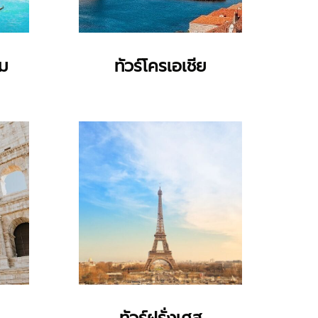
ยม
ทัวร์โครเอเชีย