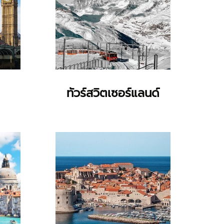
ทัวร์สวิตเซอร์แลนด์