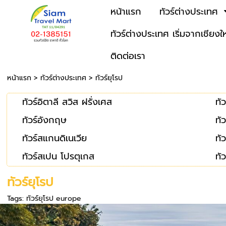
หน้าแรก
ทัวร์ต่างประเทศ
ทัวร์ต่างประเทศ เริ่มจากเชียงใ
ติดต่อเรา
หน้าแรก
>
ทัวร์ต่างประเทศ
>
ทัวร์ยุโรป
ทัวร์อิตาลี สวิส ฝรั่งเศส
ทัว
ทัวร์อังกฤษ
ทั
ทัวร์สแกนดิเนเวีย
ทั
ทัวร์สเปน โปรตุเกส
ทั
ทัวร์ยุโรป
Tags:
ทัวร์ยุโรป europe