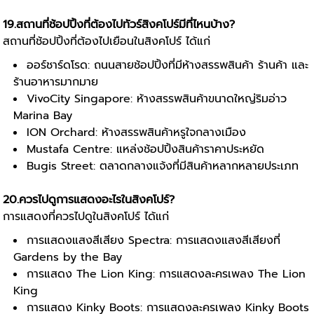
19.สถานที่ช้อปปิ้งที่ต้องไปทัวร์สิงคโปร์มีที่ไหนบ้าง?
สถานที่ช้อปปิ้งที่ต้องไปเยือนในสิงคโปร์ ได้แก่
ออร์ชาร์ดโรด: ถนนสายช้อปปิ้งที่มีห้างสรรพสินค้า ร้านค้า และ
ร้านอาหารมากมาย
VivoCity Singapore: ห้างสรรพสินค้าขนาดใหญ่ริมอ่าว
Marina Bay
ION Orchard: ห้างสรรพสินค้าหรูใจกลางเมือง
Mustafa Centre: แหล่งช้อปปิ้งสินค้าราคาประหยัด
Bugis Street: ตลาดกลางแจ้งที่มีสินค้าหลากหลายประเภท
20.ควรไปดูการแสดงอะไรในสิงคโปร์?
การแสดงที่ควรไปดูในสิงคโปร์ ได้แก่
การแสดงแสงสีเสียง Spectra: การแสดงแสงสีเสียงที่
Gardens by the Bay
การแสดง The Lion King: การแสดงละครเพลง The Lion
King
การแสดง Kinky Boots: การแสดงละครเพลง Kinky Boots