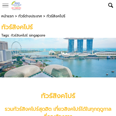
หน้าแรก
>
ทัวร์ต่างประเทศ
>
ทัวร์สิงคโปร์
ทัวร์สิงคโปร์
Tags:
ทัวร์สิงคโปร์ singapore
ทัวร์
สิงคโปร์
รวม
ทัวร์สิงคโปร์
สุดฮิต เที่ยวสิงคโปร์ได้ในทุกฤดูกาล