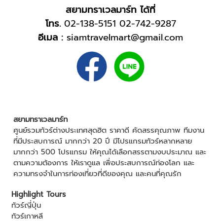
สยามทราเวลมาร์ท ได้ที่
โทร.
02-138-5151
02-742-9287
อีเมล :
siamtravelmart@gmail.com
สยามทราเวลมาร์ท
ศูนย์รวมทัวร์ต่างประเทศสุดฮิต ราคาดี คัดสรรคุณภาพ ทีมงาน
ที่มีประสบการณ์ มากกว่า 20 ปี มีโปรแกรมทัวร์หลากหลาย
มากกว่า 500 โปรแกรม ให้คุณได้เลือกสรรตามงบประมาณ และ
ตามความต้องการ ให้เราดูแล เพื่อประสบการณ์ท่องโลก และ
ความทรงจำในการท่องเที่ยวที่ดีของคุณ และคนที่คุณรัก
Highlight Tours
ทัวร์ญี่ปุ่น
ทัวร์เกาหลี