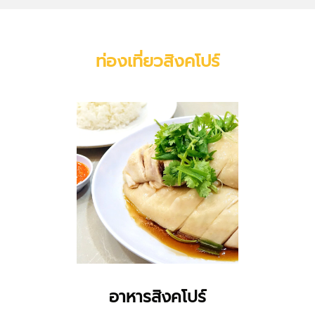
ท่องเที่ยวสิงคโปร์
อาหารสิงคโปร์