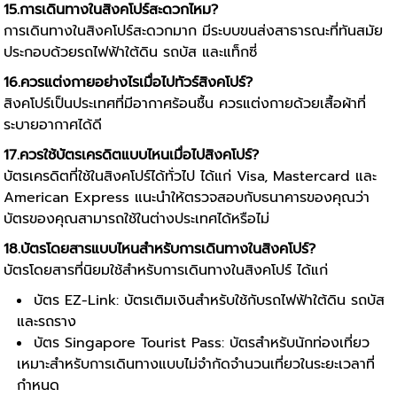
15.การเดินทางในสิงคโปร์สะดวกไหม?
การเดินทางในสิงคโปร์สะดวกมาก มีระบบขนส่งสาธารณะที่ทันสมัย
ประกอบด้วยรถไฟฟ้าใต้ดิน รถบัส และแท็กซี่
16.ควรแต่งกายอย่างไรเมื่อไปทัวร์สิงคโปร์?
สิงคโปร์เป็นประเทศที่มีอากาศร้อนชื้น ควรแต่งกายด้วยเสื้อผ้าที่
ระบายอากาศได้ดี
17.ควรใช้บัตรเครดิตแบบไหนเมื่อไปสิงคโปร์?
บัตรเครดิตที่ใช้ในสิงคโปร์ได้ทั่วไป ได้แก่ Visa, Mastercard และ
American Express แนะนำให้ตรวจสอบกับธนาคารของคุณว่า
บัตรของคุณสามารถใช้ในต่างประเทศได้หรือไม่
18.บัตรโดยสารแบบไหนสำหรับการเดินทางในสิงคโปร์?
บัตรโดยสารที่นิยมใช้สำหรับการเดินทางในสิงคโปร์ ได้แก่
บัตร EZ-Link: บัตรเติมเงินสำหรับใช้กับรถไฟฟ้าใต้ดิน รถบัส
และรถราง
บัตร Singapore Tourist Pass: บัตรสำหรับนักท่องเที่ยว
เหมาะสำหรับการเดินทางแบบไม่จำกัดจำนวนเที่ยวในระยะเวลาที่
กำหนด