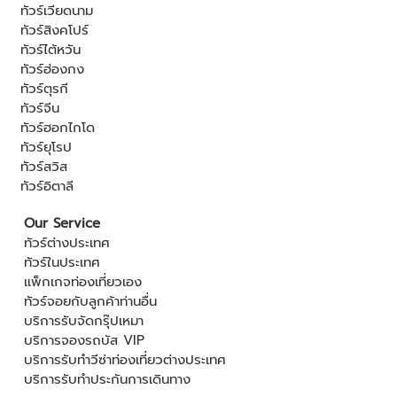
ทัวร์เวียดนาม
ทัวร์สิงคโปร์
ทัวร์ไต้หวัน
ทัวร์ฮ่องกง
ทัวร์ตุรกี
ทัวร์จีน
ทัวร์ฮอกไกโด
ทัวร์ยุโรป
ทัวร์สวิส
ทัวร์อิตาลี
Our Service
ทัวร์ต่างประเทศ
ทัวร์ในประเทศ
แพ็กเกจท่องเที่ยวเอง
ทัวร์จอยกับลูกค้าท่านอื่น
บริการรับจัดกรุ๊ปเหมา
บริการจองรถบัส VIP
บริการรับทำวีซ่าท่องเที่ยวต่างประเทศ
บริการรับทำประกันการเดินทาง