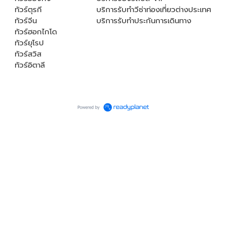
ทัวร์ตุรกี
บริการรับทำวีซ่าท่องเที่ยวต่างประเทศ
ทัวร์จีน
บริการรับทำประกันการเดินทาง
ทัวร์ฮอกไกโด
ทัวร์ยุโรป
ทัวร์สวิส
ทัวร์อิตาลี