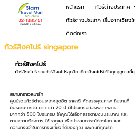
หน้าแรก
ทัวร์ต่างประเทศ
ทัวร์ต่างประเทศ เริ่มจากเชียงใ
ติดต่อเรา
ทัวร์สิงคโปร์ singapore
ทัวร์สิงคโปร์
ทัวร์สิงคโปร์ รวมทัวร์สิงคโปร์สุดฮิต เที่ยวสิงคโปร์ได้ในทุกฤดูกาลที
สยามทราเวลมาร์ท
ศูนย์รวมทัวร์ต่างประเทศสุดฮิต ราคาดี คัดสรรคุณภาพ ทีมงานที่
มีประสบการณ์ มากกว่า 20 ปี มีโปรแกรมทัวร์หลากหลาย
มากกว่า 500 โปรแกรม ให้คุณได้เลือกสรรตามงบประมาณ และ
ตามความต้องการ ให้เราดูแล เพื่อประสบการณ์ท่องโลก และ
ความทรงจำในการท่องเที่ยวที่ดีของคุณ และคนที่คุณรัก