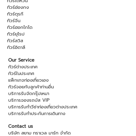
ทัวร์ไต้หวัน
ทัวร์ฮ่องกง
ทัวร์ตุรกี
ทัวร์จีน
ทัวร์ฮอกไกโด
ทัวร์ยุโรป
ทัวร์สวิส
ทัวร์อิตาลี
Our Service
ทัวร์ต่างประเทศ
ทัวร์ในประเทศ
แพ็กเกจท่องเที่ยวเอง
ทัวร์จอยกับลูกค้าท่านอื่น
บริการรับจัดกรุ๊ปเหมา
บริการจองรถบัส VIP
บริการรับทำวีซ่าท่องเที่ยวต่างประเทศ
บริการรับทำประกันการเดินทาง
Contact us
บริษัท สยาม ทราเวล มาร์ท จำกัด