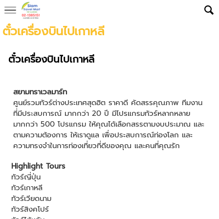
ตั๋วเครื่องบินไปเกาหลี
ตั๋วเครื่องบินไปเกาหลี
สยามทราเวลมาร์ท
ศูนย์รวมทัวร์ต่างประเทศสุดฮิต ราคาดี คัดสรรคุณภาพ ทีมงาน
ที่มีประสบการณ์ มากกว่า 20 ปี มีโปรแกรมทัวร์หลากหลาย
มากกว่า 500 โปรแกรม ให้คุณได้เลือกสรรตามงบประมาณ และ
ตามความต้องการ ให้เราดูแล เพื่อประสบการณ์ท่องโลก และ
ความทรงจำในการท่องเที่ยวที่ดีของคุณ และคนที่คุณรัก
Highlight Tours
ทัวร์ญี่ปุ่น
ทัวร์เกาหลี
ทัวร์เวียดนาม
ทัวร์สิงคโปร์