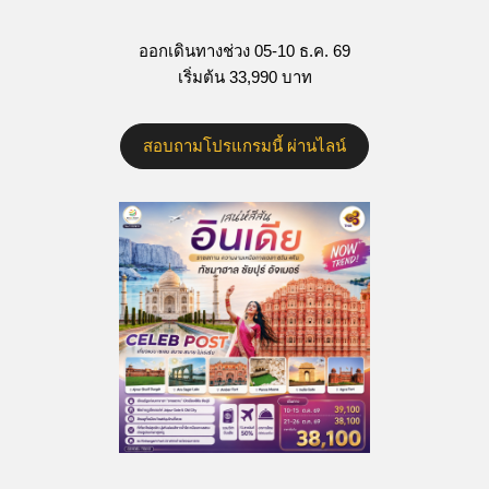
ออกเดินทางช่วง 05-10 ธ.ค. 69
เริ่มต้น 33,990 บาท
สอบถามโปรแกรมนี้ ผ่านไลน์