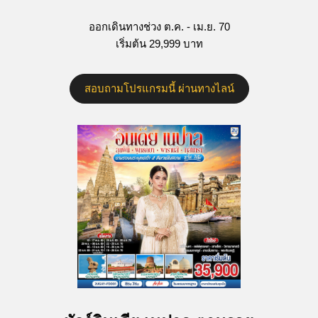
ออกเดินทางช่วง ต.ค. - เม.ย. 70
เริ่มต้น 29,999 บาท
สอบถามโปรแกรมนี้ ผ่านทางไลน์