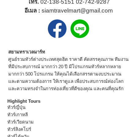
โทร.
02-138-5151
02-742-9287
อีเมล :
siamtravelmart@gmail.com
สยามทราเวลมาร์ท
ศูนย์รวมทัวร์ต่างประเทศสุดฮิต ราคาดี คัดสรรคุณภาพ ทีมงาน
ที่มีประสบการณ์ มากกว่า 20 ปี มีโปรแกรมทัวร์หลากหลาย
มากกว่า 500 โปรแกรม ให้คุณได้เลือกสรรตามงบประมาณ
และตามความต้องการ ให้เราดูแล เพื่อประสบการณ์ท่องโลก
และความทรงจำในการท่องเที่ยวที่ดีของคุณ และคนที่คุณรัก
Highlight Tours
ทัวร์ญี่ปุ่น
ทัวร์เกาหลี
ทัวร์เวียดนาม
ทัวร์สิงคโปร์
ทัวร์ไต้หวัน