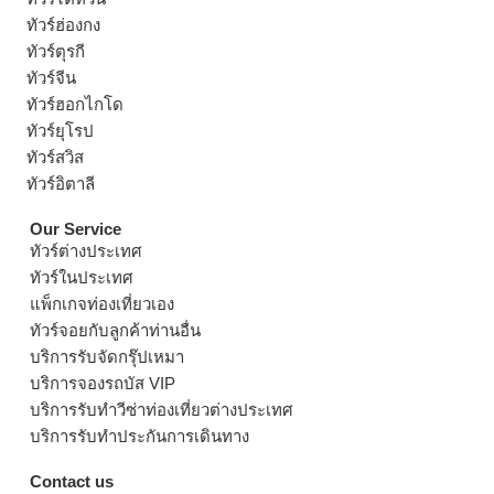
ทัวร์ฮ่องกง
ทัวร์ตุรกี
ทัวร์จีน
ทัวร์ฮอกไกโด
ทัวร์ยุโรป
ทัวร์สวิส
ทัวร์อิตาลี
Our Service
ทัวร์ต่างประเทศ
ทัวร์ในประเทศ
แพ็กเกจท่องเที่ยวเอง
ทัวร์จอยกับลูกค้าท่านอื่น
บริการรับจัดกรุ๊ปเหมา
บริการจองรถบัส VIP
บริการรับทำวีซ่าท่องเที่ยวต่างประเทศ
บริการรับทำประกันการเดินทาง
Contact us