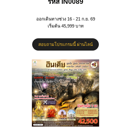
รหัส IN0089
ออกเดินทางช่วง 16 - 21 ก.ย. 69
เริ่มต้น 45,999 บาท
สอบถามโปรแกรมนี้ ผ่านไลน์