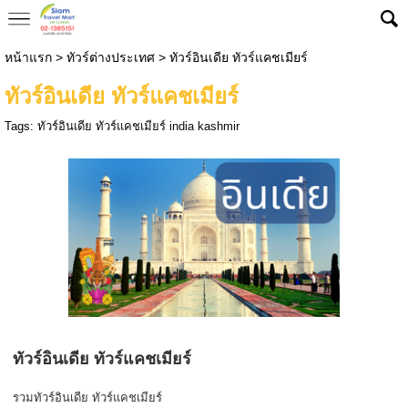
หน้าแรก
>
ทัวร์ต่างประเทศ
>
ทัวร์อินเดีย ทัวร์แคชเมียร์
ทัวร์อินเดีย ทัวร์แคชเมียร์
Tags:
ทัวร์อินเดีย ทัวร์แคชเมียร์ india kashmir
ทัวร์อินเดีย ทัวร์แคชเมียร์
รวมทัวร์อินเดีย ทัวร์แคชเมียร์