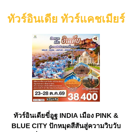
ทัวร์อินเดีย ทัวร์แคชเมียร์
ทัวร์อินเดียขี่อูฐ INDIA เมือง PINK &
BLUE CITY ปักหมุดสีสันสู่ความวิบวับ