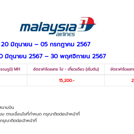
s
ี่ 20 มิถุนายน – 05 กรกฎาคม 2567
 20 มิถุนายน 2567 – 30 พฤศจิกายน 2567
รรณภูมิ) MH
อัตราค่าโดยสาร ไป - เที่ยวเดียว (เริ่มต้น)
อัตราค่าโดยสาร
15,200.-
2
ษีสนามบิน
ยม ตามเงื่อนไขที่กำหนด กรุณาติดต่อเจ้าหน้าที่
กรุณาติดต่อเจ้าหน้าที่