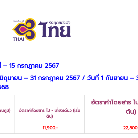
ี้ – 15 กรกฎาคม 2567
1 มิถุนายน – 31 กรกฎาคม 2567 / วันที่ 1 กันยายน –
568
อัตราค่าโดยสาร ไป 
ต้น)
ณภูมิ)
อัตราค่าโดยสาร ไป - เที่ยวเดียว (เริ่ม
ต้น)
11,900.-
22,800.