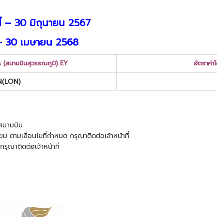
นี้ – 30 มิถุนายน 2567
้ – 30 เมษายน 2568
 (สนามบินสุวรรณภูมิ) EY
อัตราค่า
(LON)
ษีสนามบิน
ยม ตามเงื่อนไขที่กำหนด กรุณาติดต่อเจ้าหน้าที่
กรุณาติดต่อเจ้าหน้าที่