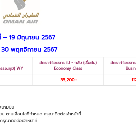
ี้ – 19 มิถุนายน 2567
 – 30 พฤศจิกายน 2567
อัตราค่าโดยสาร ไป - กลับ (เริ่มต้น)
อัตราค่าโดยสาร 
วรรณภูมิ) WY
Economy Class
Busin
35,200.-
117
ษีสนามบิน
ยม ตามเงื่อนไขที่กำหนด กรุณาติดต่อเจ้าหน้าที่
กรุณาติดต่อเจ้าหน้าที่