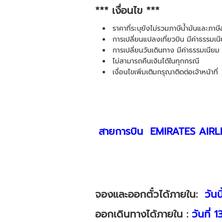
*** เงื่อนไข ***
ราคาที่ระบุยังไม่รวมภาษีน้ำมันและภา
การเปลี่ยนแปลงเที่ยวบิน มีค่าธรรมเนี
การเปลี่ยนวันเดินทาง มีค่าธรรมเนียม 
ไม่สามารถคืนเงินได้ในทุกกรณี
เงื่อนไขเพิ่มเติมกรุณาติดต่อเจ้าหน้าที่
สายการบิน EMIRATES AIRL
จองและออกตั๋วได้ภายใน:
วันน
ออกเดินทางได้ภายใน :
วันที่