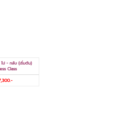
ไป - กลับ (เริ่มต้น)
ess Class
,300.-