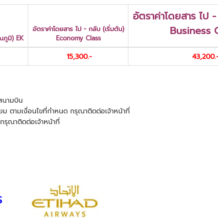
อัตราค่าโดยสาร ไป - 
Business 
อัตราค่าโดยสาร ไป - กลับ (เริ่มต้น)
ภูมิ) EK
Economy Class
15,300.-
43,200.
ษีสนามบิน
ยม ตามเงื่อนไขที่กำหนด กรุณาติดต่อเจ้าหน้าที่
กรุณาติดต่อเจ้าหน้าที่
YS