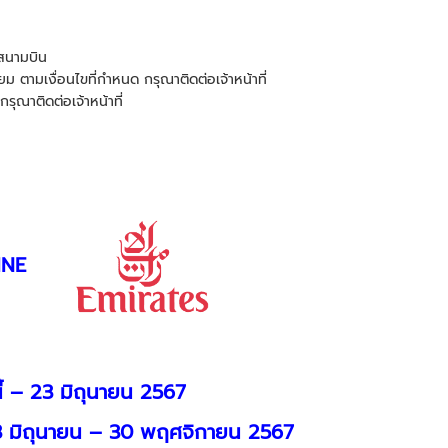
ษีสนามบิน
ยม ตามเงื่อนไขที่กำหนด กรุณาติดต่อเจ้าหน้าที่
กรุณาติดต่อเจ้าหน้าที่
INE
ี้ – 23 มิถุนายน 2567
 13 มิถุนายน – 30 พฤศจิกายน 2567