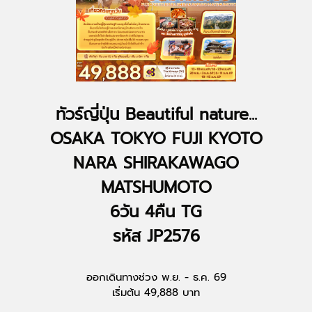
ทัวร์ญี่ปุ่น Beautiful nature...
OSAKA TOKYO FUJI KYOTO
NARA SHIRAKAWAGO
MATSHUMOTO
6วัน 4คืน TG
รหัส JP2576
ออกเดินทางช่วง พ.ย. - ธ.ค. 69
เริ่มต้น 49,888 บาท