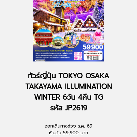
ทัวร์ญี่ปุ่น TOKYO OSAKA
TAKAYAMA ILLUMINATION
WINTER 6วัน 4คืน TG
รหัส JP2619
ออกเดินทางช่วง ธ.ค. 69
เริ่มต้น 59,900 บาท