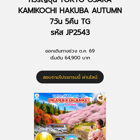
KAMIKOCHI HAKUBA AUTUMN
7วัน 5คืน TG
รหัส JP2543
ออกเดินทางช่วง ต.ค. 69
เริ่มต้น 64,900 บาท
สอบถามโปรแกรมนี้ ผ่านไลน์