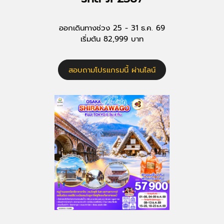
ออกเดินทางช่วง 25 - 31 ธ.ค. 69
เริ่มต้น 82,999 บาท
สอบถามโปรแกรมนี้ ผ่านไลน์