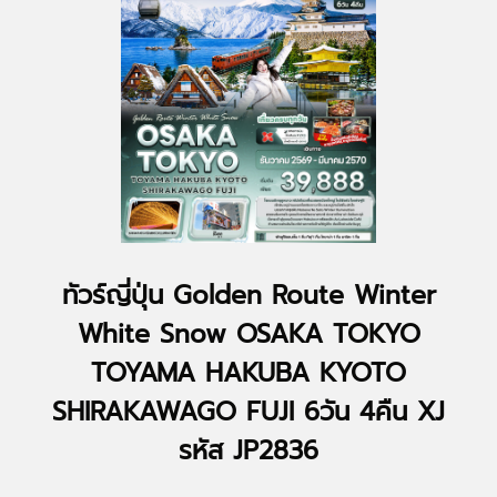
ทัวร์ญี่ปุ่น Golden Route Winter
White Snow OSAKA TOKYO
TOYAMA HAKUBA KYOTO
SHIRAKAWAGO FUJI 6วัน 4คืน XJ
รหัส JP2836