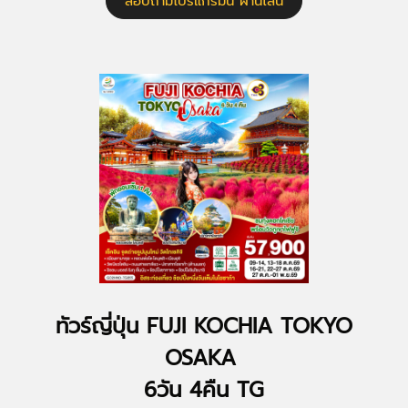
สอบถามโปรแกรมนี้ ผ่านไลน์
ทัวร์ญี่ปุ่น FUJI KOCHIA TOKYO
OSAKA
6วัน 4คืน TG