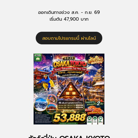
ออกเดินทางช่วง ส.ค. - ก.ย. 69
เริ่มต้น 47,900 บาท
สอบถามโปรแกรมนี้ ผ่านไลน์