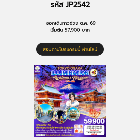
รหัส JP2542
ออกเดินทาวช่วง ต.ค. 69
เริ่มต้น 57,900 บาท
สอบถามโปรแกรมนี้ ผ่านไลน์