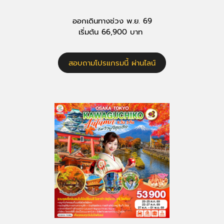
ออกเดินทางช่วง พ.ย. 69
เริ่มต้น 66,900 บาท
สอบถามโปรแกรมนี้ ผ่านไลน์