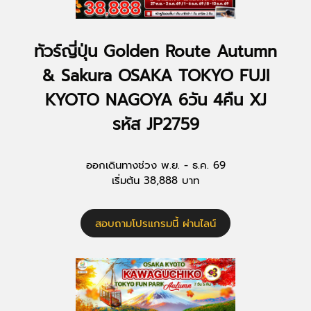
ทัวร์ญี่ปุ่น Golden Route Autumn
& Sakura OSAKA TOKYO FUJI
KYOTO NAGOYA 6วัน 4คืน XJ
รหัส JP2759
ออกเดินทางช่วง พ.ย. - ธ.ค. 69
เริ่มต้น 38,888 บาท
สอบถามโปรแกรมนี้ ผ่านไลน์