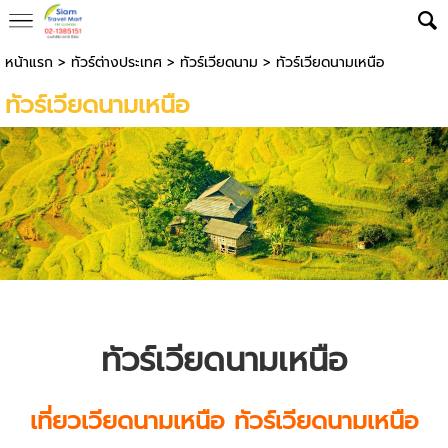
หน้าแรก
>
ทัวร์ต่างประเทศ
>
ทัวร์เวียดนาม
>
ทัวร์เวียดนามเหนือ
ทัวร์เวียดนามเหนือ
ทัวร์เวียดนาม
เหนือ
เที่ยวเวียดนามเหนือ
ทัวร์เวียดนาม
เหนือ