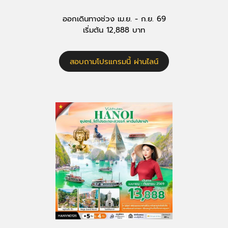
ออกเดินทางช่วง เม.ย. - ก.ย. 69
เริ่มต้น 12,888 บาท
สอบถามโปรแกรมนี้ ผ่านไลน์