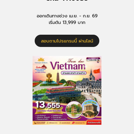
ออกเดินทางช่วง เม.ย. - ก.ย. 69
เริ่มต้น 13,999 บาท
สอบถามโปรแกรมนี้ ผ่านไลน์