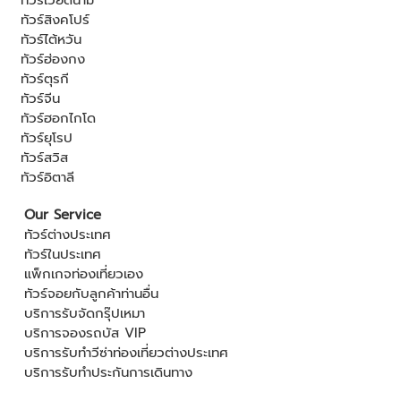
ทัวร์สิงคโปร์
ทัวร์ไต้หวัน
ทัวร์ฮ่องกง
ทัวร์ตุรกี
ทัวร์จีน
ทัวร์ฮอกไกโด
ทัวร์ยุโรป
ทัวร์สวิส
ทัวร์อิตาลี
Our Service
ทัวร์ต่างประเทศ
ทัวร์ในประเทศ
แพ็กเกจท่องเที่ยวเอง
ทัวร์จอยกับลูกค้าท่านอื่น
บริการรับจัดกรุ๊ปเหมา
บริการจองรถบัส VIP
บริการรับทำวีซ่าท่องเที่ยวต่างประเทศ
บริการรับทำประกันการเดินทาง