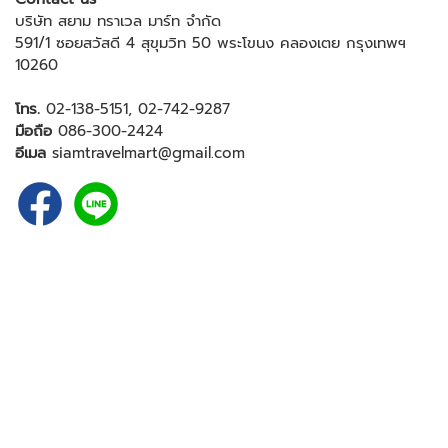
บริษัท สยาม ทราเวล มาร์ท จำกัด
591/1 ซอยสวัสดี 4 สุขุมวิท 50 พระโขนง คลองเตย กรุงเทพฯ
10260
โทร.
02-138-5151
,
02-742-9287
มือถือ
086-300-2424
อีเมล
siamtravelmart@gmail.com