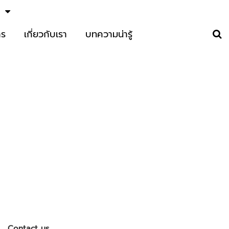
าร
เกี่ยวกับเรา
บทความน่ารู้
Contact us