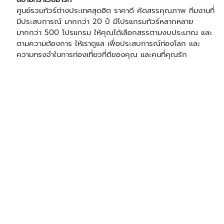
ศูนย์รวมทัวร์ต่างประเทศสุดฮิต ราคาดี คัดสรรคุณภาพ ทีมงานที่
มีประสบการณ์ มากกว่า 20 ปี มีโปรแกรมทัวร์หลากหลาย
มากกว่า 500 โปรแกรม ให้คุณได้เลือกสรรตามงบประมาณ และ
ตามความต้องการ ให้เราดูแล เพื่อประสบการณ์ท่องโลก และ
ความทรงจำในการท่องเที่ยวที่ดีของคุณ และคนที่คุณรัก