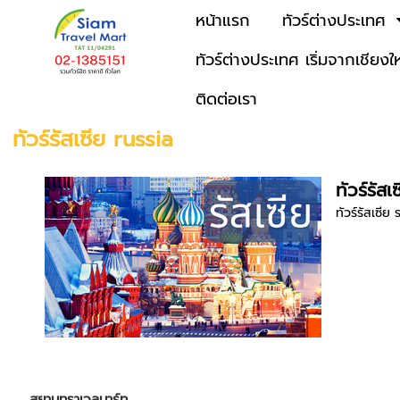
หน้าแรก
ทัวร์ต่างประเทศ
ทัวร์ต่างประเทศ เริ่มจากเชียงใ
ติดต่อเรา
ทัวร์รัสเซีย russia
ทัวร์รัสเ
ทัวร์รัสเซีย
สยามทราเวลมาร์ท