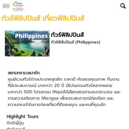
ทัวร์ฟิลิปปินส์ เที่ยวฟิลิปปินส์
ทัวร์ฟิลิปปินส์
ทัวร์ฟิลิปปินส์ (Phillippines)
สยามทราเวลมาร์ท
ศูนย์รวมทัวร์ต่างประเทศสุดฮิต ราคาดี คัดสรรคุณภาพ ทีมงาน
ที่มีประสบการณ์ มากกว่า 20 ปี มีโปรแกรมทัวร์หลากหลาย
มากกว่า 500 โปรแกรม ให้คุณได้เลือกสรรตามงบประมาณ และ
ตามความต้องการ ให้เราดูแล เพื่อประสบการณ์ท่องโลก และ
ความทรงจำในการท่องเที่ยวที่ดีของคุณ และคนที่คุณรัก
Highlight Tours
ทัวร์ญี่ปุ่น