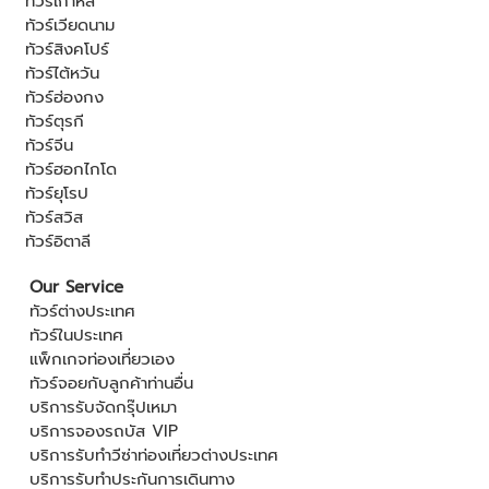
ทัวร์เกาหลี
ทัวร์เวียดนาม
ทัวร์สิงคโปร์
ทัวร์ไต้หวัน
ทัวร์ฮ่องกง
ทัวร์ตุรกี
ทัวร์จีน
ทัวร์ฮอกไกโด
ทัวร์ยุโรป
ทัวร์สวิส
ทัวร์อิตาลี
Our Service
ทัวร์ต่างประเทศ
ทัวร์ในประเทศ
แพ็กเกจท่องเที่ยวเอง
ทัวร์จอยกับลูกค้าท่านอื่น
บริการรับจัดกรุ๊ปเหมา
บริการจองรถบัส VIP
บริการรับทำวีซ่าท่องเที่ยวต่างประเทศ
บริการรับทำประกันการเดินทาง