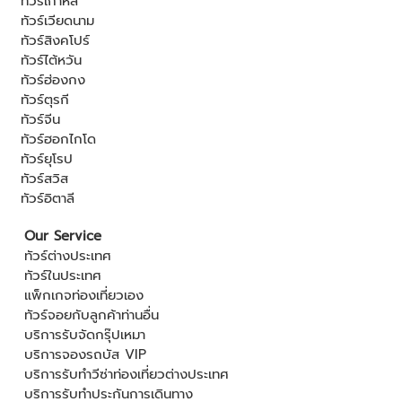
ทัวร์เกาหลี
ทัวร์เวียดนาม
ทัวร์สิงคโปร์
ทัวร์ไต้หวัน
ทัวร์ฮ่องกง
ทัวร์ตุรกี
ทัวร์จีน
ทัวร์ฮอกไกโด
ทัวร์ยุโรป
ทัวร์สวิส
ทัวร์อิตาลี
Our Service
ทัวร์ต่างประเทศ
ทัวร์ในประเทศ
แพ็กเกจท่องเที่ยวเอง
ทัวร์จอยกับลูกค้าท่านอื่น
บริการรับจัดกรุ๊ปเหมา
บริการจองรถบัส VIP
บริการรับทำวีซ่าท่องเที่ยวต่างประเทศ
บริการรับทำประกันการเดินทาง