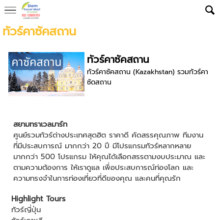
ทัวร์คาซัคสถาน
ทัวร์คาซัคสถาน
ทัวร์คาซัคสถาน (Kazakhstan) รวมทัวร์คา
ซัดสถาน
สยามทราเวลมาร์ท
ศูนย์รวมทัวร์ต่างประเทศสุดฮิต ราคาดี คัดสรรคุณภาพ ทีมงาน
ที่มีประสบการณ์ มากกว่า 20 ปี มีโปรแกรมทัวร์หลากหลาย
มากกว่า 500 โปรแกรม ให้คุณได้เลือกสรรตามงบประมาณ และ
ตามความต้องการ ให้เราดูแล เพื่อประสบการณ์ท่องโลก และ
ความทรงจำในการท่องเที่ยวที่ดีของคุณ และคนที่คุณรัก
Highlight Tours
ทัวร์ญี่ปุ่น