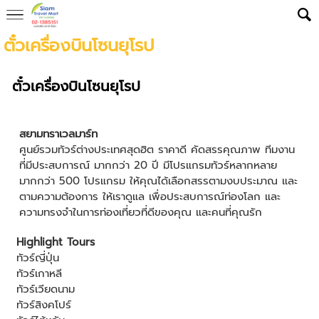
ตั๋วเครื่องบินโซนยุโรป
ตั๋วเครื่องบินโซนยุโรป
สยามทราเวลมาร์ท
ศูนย์รวมทัวร์ต่างประเทศสุดฮิต ราคาดี คัดสรรคุณภาพ ทีมงาน
ที่มีประสบการณ์ มากกว่า 20 ปี มีโปรแกรมทัวร์หลากหลาย
มากกว่า 500 โปรแกรม ให้คุณได้เลือกสรรตามงบประมาณ และ
ตามความต้องการ ให้เราดูแล เพื่อประสบการณ์ท่องโลก และ
ความทรงจำในการท่องเที่ยวที่ดีของคุณ และคนที่คุณรัก
Highlight Tours
ทัวร์ญี่ปุ่น
ทัวร์เกาหลี
ทัวร์เวียดนาม
ทัวร์สิงคโปร์