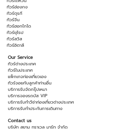
ทัวร์ไต้หวัน
ทัวร์ฮ่องกง
ทัวร์ตุรกี
ทัวร์จีน
ทัวร์ฮอกไกโด
ทัวร์ยุโรป
ทัวร์สวิส
ทัวร์อิตาลี
Our Service
ทัวร์ต่างประเทศ
ทัวร์ในประเทศ
แพ็กเกจท่องเที่ยวเอง
ทัวร์จอยกับลูกค้าท่านอื่น
บริการรับจัดกรุ๊ปเหมา
บริการจองรถบัส VIP
บริการรับทำวีซ่าท่องเที่ยวต่างประเทศ
บริการรับทำประกันการเดินทาง
Contact us
บริษัท สยาม ทราเวล มาร์ท จำกัด