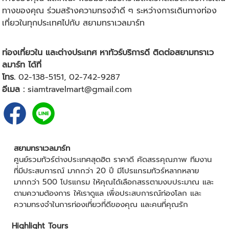
ทางของคุณ ร่วมสร้างความทรงจำดี ๆ ระหว่างการเดินทางท่อง
เที่ยวในทุกประเทศไปกับ สยามทราเวลมาร์ท
ท่องเที่ยวใน และต่างประเทศ หาทัวร์บริการดี ติดต่อสยามทราเว
ลมาร์ท ได้ที่
โทร.
02-138-5151,
02-742-9287
อีเมล :
siamtravelmart@gmail.com
สยามทราเวลมาร์ท
ศูนย์รวมทัวร์ต่างประเทศสุดฮิต ราคาดี คัดสรรคุณภาพ ทีมงาน
ที่มีประสบการณ์ มากกว่า 20 ปี มีโปรแกรมทัวร์หลากหลาย
มากกว่า 500 โปรแกรม ให้คุณได้เลือกสรรตามงบประมาณ และ
ตามความต้องการ ให้เราดูแล เพื่อประสบการณ์ท่องโลก และ
ความทรงจำในการท่องเที่ยวที่ดีของคุณ และคนที่คุณรัก
Highlight Tours