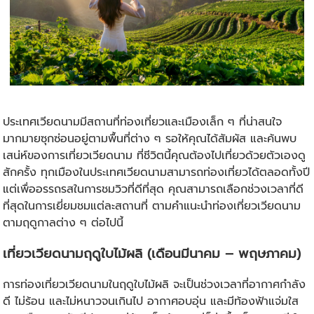
ประเทศเวียดนามมีสถานที่
ท่องเที่ยว
และเมืองเล็ก ๆ ที่น่าสนใจ
มากมายซุกซ่อนอยู่ตามพื้นที่ต่าง ๆ รอให้คุณได้สัมผัส และค้นพบ
เสน่ห์ของการ
เที่ยวเวียดนาม
ที่ชีวิตนี้คุณต้องไปเที่ยวด้วยตัวเองดู
สักครั้ง ทุกเมืองในประเทศเวียดนามสามารถท่องเที่ยวได้ตลอดทั้งปี
แต่เพื่ออรรถรสในการชมวิวที่ดีที่สุด คุณสามารถเลือกช่วงเวลาที่ดี
ที่สุดในการเยี่ยมชมแต่ละสถานที่ ตามคำแนะนำท่อง
เที่ยวเวียดนาม
ตามฤดูกาลต่าง ๆ ต่อไปนี้
เที่ยวเวียดนาม
ฤดูใบไม้ผลิ (เดือนมีนาคม – พฤษภาคม)
การท่อง
เที่ยวเวียดนาม
ในฤดูใบไม้ผลิ จะเป็นช่วงเวลาที่อากาศกำลัง
ดี ไม่ร้อน และไม่หนาวจนเกินไป อากาศอบอุ่น และมีท้องฟ้าแจ่มใส