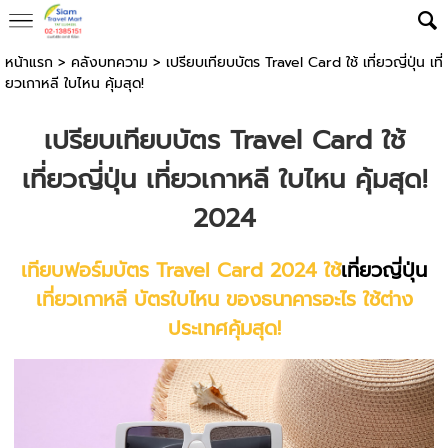
หน้าแรก
>
คลังบทความ
>
เปรียบเทียบบัตร Travel Card ใช้ เที่ยวญี่ปุ่น เที่
ยวเกาหลี ใบไหน คุ้มสุด!
เปรียบเทียบบัตร Travel Card ใช้
เที่ยวญี่ปุ่น
เที่ยวเกาหลี ใบไหน คุ้มสุด!
2024
เทียบฟอร์มบัตร Travel Card 2024 ใช้
เที่ยวญี่ปุ่น
เที่ยวเกาหลี บัตรใบไหน ของธนาคารอะไร ใช้ต่าง
ประเทศคุ้มสุด!