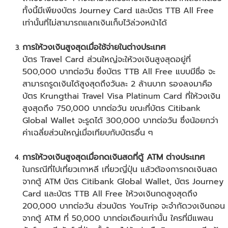
ทั้งนี้มีเพียงบัตร Journey Card และบัตร TTB All Free
เท่านั้นที่ไม่สามารถแลกเงินเก็บไว้ล่วงหน้าได้
การให้วงเงินสูงสุดเมื่อใช้จ่ายในต่างประเทศ
บัตร Travel Card ส่วนใหญ่จะให้วงเงินสูงสุดอยู่ที่
500,000 บาทต่อวัน ซึ่งบัตร TTB All Free แบบมีชื่อ จะ
สามารถรูดเงินได้สูงสุดถึงวันละ 2 ล้านบาท รองลงมาคือ
บัตร Krungthai Travel Visa Platinum Card ที่ให้วงเงิน
สูงสุดถึง 750,000 บาทต่อวัน ขณะที่บัตร Citibank
Global Wallet จะรูดได้ 300,000 บาทต่อวัน ซึ่งน้อยกว่า
ค่าเฉลี่ยส่วนใหญ่เมื่อเทียบกับบัตรอื่น ๆ
การให้วงเงินสูงสุดเมื่อกดเงินสดที่ตู้ ATM ต่างประเทศ
ในกรณีที่ไป
เที่ยวเกาหลี
เที่ยวญี่ปุ่น
แล้วต้องการกดเงินสด
จากตู้ ATM บัตร Citibank Global Wallet, บัตร Journey
Card และบัตร TTB All Free ให้วงเงินกดสูงสุดถึง
200,000 บาทต่อวัน ส่วนบัตร YouTrip จะจำกัดวงเงินถอน
จากตู้ ATM ที่ 50,000 บาทต่อเดือนเท่านั้น ใครที่มีแพลน