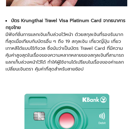
บัตร Krungthai Travel Visa Platinum Card จากธนาคาร
กรุงไทย
มีฟังก์ชั่นการแลกเงินเก็บล่วงไว้หน้า ด้วยสกุลเงินที่รองรับมาก
ที่สุดเมื่อเทียบกับบัตรอื่น ๆ ถึง 19 สกุลเงิน เที่ยวญี่ปุ่น เที่ยว
เกาหลีได้แบบไร้กังวล ซึ่งนับว่าเป็นบัตร Travel Card ที่มีความ
คุ้มค่าสูงสุดในเรื่องของความหลากหลายของสกุลเงินที่สามารถ
แลกเก็บล่วงหน้าไว้ได้ ทำให้ผู้ใช้งานได้เปรียบในเรื่องของค่าแลก
เปลี่ยนเงินตรา คุ้มค่าที่สุดสำหรับสายช้อป