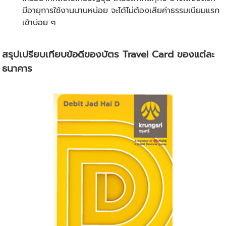
มีอายุการใช้งานนานหน่อย จะได้ไม่ต้องเสียค่าธรรมเนียมแรก
เข้าบ่อย ๆ
สรุปเปรียบเทียบข้อดีของบัตร Travel Card ของแต่ละ
ธนาคาร