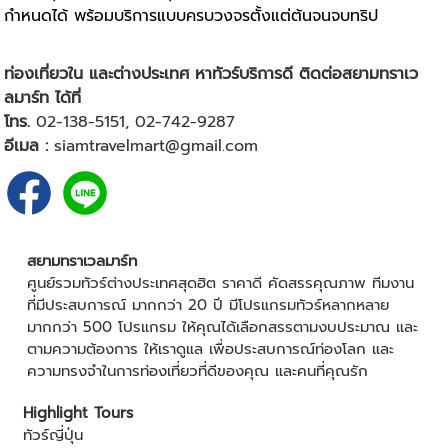
กำหนดได้ พร้อมบริการแบบครบวงจรตั้งแต่ต้นจนจบทริป
ท่องเที่ยวใน และต่างประเทศ หาทัวร์บริการดี ติดต่อสยามทราเว
ลมาร์ท ได้ที่
โทร.
02-138-5151,
02-742-9287
อีเมล :
siamtravelmart@gmail.com
สยามทราเวลมาร์ท
ศูนย์รวมทัวร์ต่างประเทศสุดฮิต ราคาดี คัดสรรคุณภาพ ทีมงาน
ที่มีประสบการณ์ มากกว่า 20 ปี มีโปรแกรมทัวร์หลากหลาย
มากกว่า 500 โปรแกรม ให้คุณได้เลือกสรรตามงบประมาณ และ
ตามความต้องการ ให้เราดูแล เพื่อประสบการณ์ท่องโลก และ
ความทรงจำในการท่องเที่ยวที่ดีของคุณ และคนที่คุณรัก
Highlight Tours
ทัวร์ญี่ปุ่น