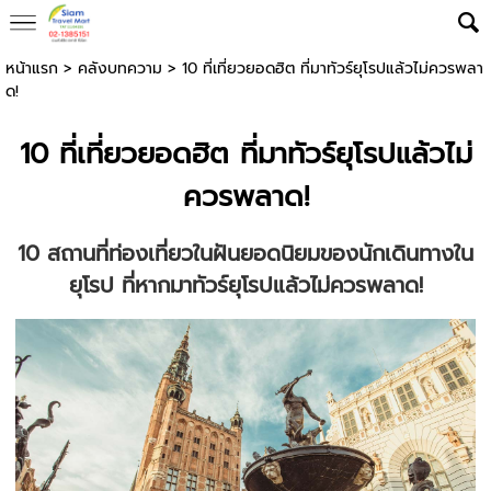
หน้าแรก
>
คลังบทความ
>
10 ที่เที่ยวยอดฮิต ที่มาทัวร์ยุโรปแล้วไม่ควรพลา
ด!
10 ที่เที่ยวยอดฮิต ที่มาทัวร์ยุโรปแล้วไม่
ควรพลาด!
10 สถานที่ท่องเที่ยวในฝันยอดนิยมของนักเดินทางใน
ยุโรป ที่หากมา
ทัวร์ยุโรป
แล้วไม่ควรพลาด!