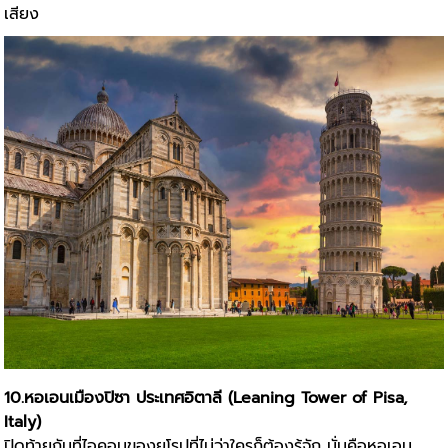
เสียง
10.หอเอนเมืองปิซา ประเทศอิตาลี (Leaning Tower of Pisa,
Italy)
ปิดท้ายกันที่ไอคอนของยุโรปที่ไม่ว่าใครก็ต้องรู้จัก นั่นคือหอเอน