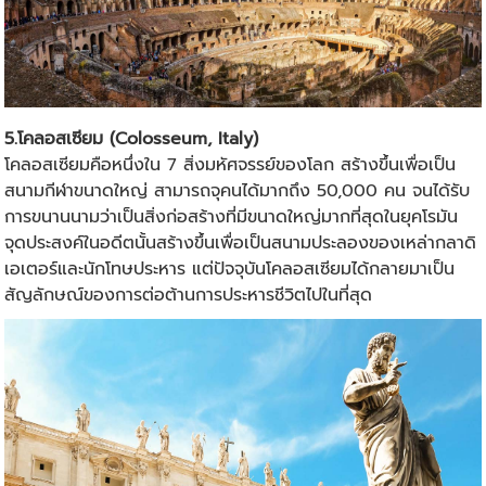
5.โคลอสเซียม (Colosseum, Italy)
โคลอสเซียมคือหนึ่งใน 7 สิ่งมหัศจรรย์ของโลก สร้างขึ้นเพื่อเป็น
สนามกีฬาขนาดใหญ่ สามารถจุคนได้มากถึง 50,000 คน จนได้รับ
การขนานนามว่าเป็นสิ่งก่อสร้างที่มีขนาดใหญ่มากที่สุดในยุคโรมัน
จุดประสงค์ในอดีตนั้นสร้างขึ้นเพื่อเป็นสนามประลองของเหล่ากลาดิ
เอเตอร์และนักโทษประหาร แต่ปัจจุบันโคลอสเซียมได้กลายมาเป็น
สัญลักษณ์ของการต่อต้านการประหารชีวิตไปในที่สุด