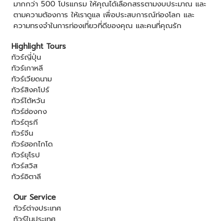
มากกว่า 500 โปรแกรม ให้คุณได้เลือกสรรตามงบประมาณ และ
ตามความต้องการ ให้เราดูแล เพื่อประสบการณ์ท่องโลก และ
ความทรงจำในการท่องเที่ยวที่ดีของคุณ และคนที่คุณรัก
Highlight Tours
ทัวร์ญี่ปุ่น
ทัวร์เกาหลี
ทัวร์เวียดนาม
ทัวร์สิงคโปร์
ทัวร์ไต้หวัน
ทัวร์ฮ่องกง
ทัวร์ตุรกี
ทัวร์จีน
ทัวร์ฮอกไกโด
ทัวร์ยุโรป
ทัวร์สวิส
ทัวร์อิตาลี
Our Service
ทัวร์ต่างประเทศ
ทัวร์ในประเทศ