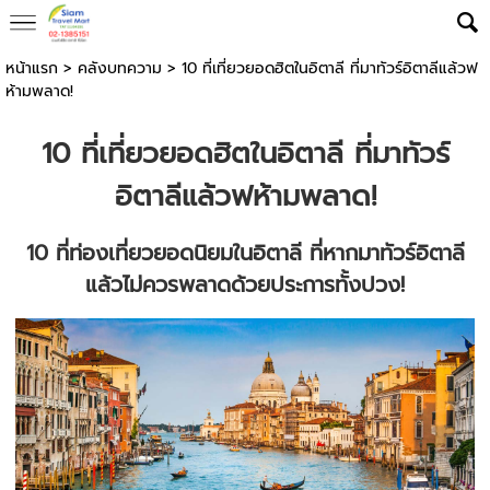
หน้าแรก
>
คลังบทความ
>
10 ที่เที่ยวยอดฮิตในอิตาลี ที่มาทัวร์อิตาลีแล้วฟ
ห้ามพลาด!
10 ที่เที่ยวยอดฮิตในอิตาลี ที่มาทัวร์
อิตาลีแล้วฟห้ามพลาด!
10 ที่ท่องเที่ยวยอดนิยมในอิตาลี ที่หากมา
ทัวร์อิตาลี
แล้วไม่ควรพลาดด้วยประการทั้งปวง!