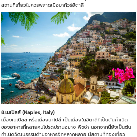
สถานที่เที่ยวไม่ควรพลาดเมื่อมา
ทัวร์อิตาลี
8.เนเปิลส์ (Naples, Italy)
เมืองเนเปิลส์ หรือเมืองนาโปลี เป็นเมืองในอิตาลีที่เป็นต้นกำเนิด
ของอาหารที่หลายคนโปรดปรานอย่าง พิซซ่า นอกจากนี้ยังเป็นต้น
กำเนิดวัฒนธรรมด้านอาหารอีกหลากหลาย มีสถานที่ท่องเที่ยว