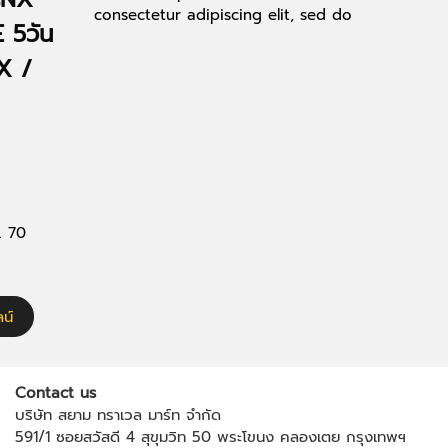
consectetur adipiscing elit, sed do
 5วัน
X /
. 70
น์
Contact us
บริษัท สยาม ทราเวล มาร์ท จำกัด
591/1 ซอยสวัสดี 4 สุขุมวิท 50 พระโขนง คลองเตย กรุงเทพฯ