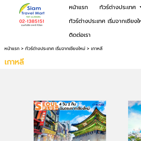
หน้าแรก
ทัวร์ต่างประเทศ
ทัวร์ต่างประเทศ เริ่มจากเชียงใ
ติดต่อเรา
หน้าแรก
>
ทัวร์ต่างประเทศ เริ่มจากเชียงใหม่
>
เกาหลี
เกาหลี