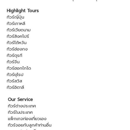
Highlight Tours
ทัวร์ญี่ปุ่น
ทัวร์เกาหลี
ทัวร์เวียดนาม
ทัวร์สิงคโปร์
ทัวร์ไต้หวัน
ทัวร์ฮ่องกง
ทัวร์ตุรกี
ทัวร์จีน
ทัวร์ฮอกไกโด
ทัวร์ยุโรป
ทัวร์สวิส
ทัวร์อิตาลี
Our Service
ทัวร์ต่างประเทศ
ทัวร์ในประเทศ
แพ็กเกจท่องเที่ยวเอง
ทัวร์จอยกับลูกค้าท่านอื่น