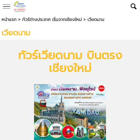
หน้าแรก
>
ทัวร์ต่างประเทศ เริ่มจากเชียงใหม่
>
เวียดนาม
เวียดนาม
ทัวร์เวียดนาม บินตรง
เชียงใหม่