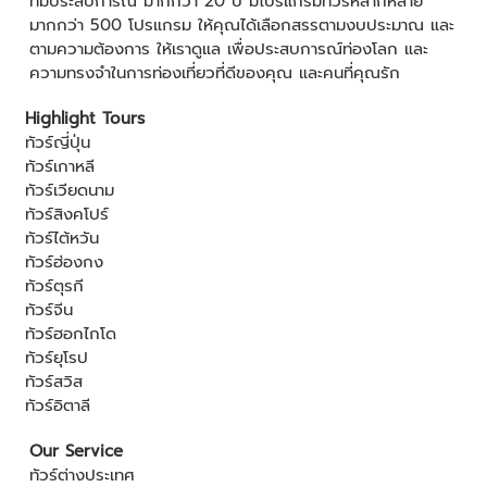
ที่มีประสบการณ์ มากกว่า 20 ปี มีโปรแกรมทัวร์หลากหลาย
มากกว่า 500 โปรแกรม ให้คุณได้เลือกสรรตามงบประมาณ และ
ตามความต้องการ ให้เราดูแล เพื่อประสบการณ์ท่องโลก และ
ความทรงจำในการท่องเที่ยวที่ดีของคุณ และคนที่คุณรัก
Highlight Tours
ทัวร์ญี่ปุ่น
ทัวร์เกาหลี
ทัวร์เวียดนาม
ทัวร์สิงคโปร์
ทัวร์ไต้หวัน
ทัวร์ฮ่องกง
ทัวร์ตุรกี
ทัวร์จีน
ทัวร์ฮอกไกโด
ทัวร์ยุโรป
ทัวร์สวิส
ทัวร์อิตาลี
Our Service
ทัวร์ต่างประเทศ