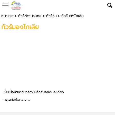
หน้าแรก
>
ทัวร์ต่างประเทศ
>
ทัวร์จีน
>
ทัวร์มองโกเลีย
ทัวร์มองโกเลีย
เป็นเนื้อหาของบทความหรือสินค้าโดยละเอียด
กรุณาใส่ข้อความ …