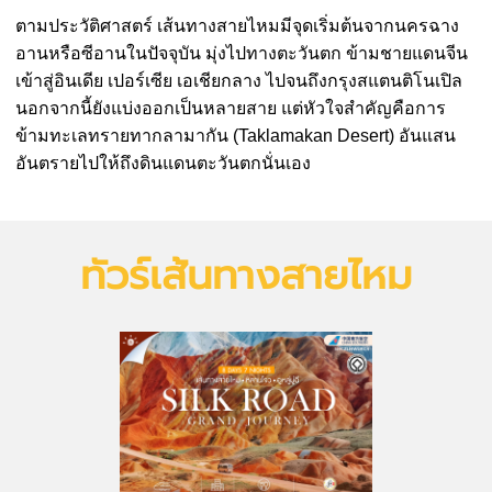
ตามประวัติศาสตร์ เส้นทางสายไหมมีจุดเริ่มต้นจากนครฉาง
อานหรือซีอานในปัจจุบัน มุ่งไปทางตะวันตก ข้ามชายแดนจีน
เข้าสู่อินเดีย เปอร์เซีย เอเชียกลาง ไปจนถึงกรุงสแตนติโนเปิล
นอกจากนี้ยังแบ่งออกเป็นหลายสาย แต่หัวใจสำคัญคือการ
ข้ามทะเลทรายทากลามากัน (Taklamakan Desert) อันแสน
อันตรายไปให้ถึงดินแดนตะวันตกนั่นเอง
ทัวร์เส้นทางสายไหม