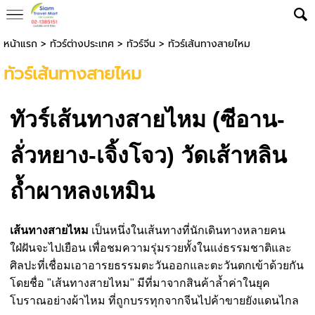
หน้าแรก
>
ทัวร์ต่างประเทศ
>
ทัวร์จีน
>
ทัวร์เส้นทางสายไหม
ทัวร์เส้นทางสายไหม
ทัวร์เส้นทางสายไหม (ซีอาน-
ลั่วหยาง-เจิ้งโจว) วัดเส้าหลิน
ถ้ำผาหลงเหมิน
เส้นทางสายไหม
เป็นหนึ่งในเส้นทางที่นักเดินทางหลายคน
ใฝ่ฝันจะไปเยือน เพื่อชมความรุ่มรวยทั้งในแง่ธรรมชาติและ
ศิลปะที่เชื่อมเอาอารยธรรมตะวันออกและตะวันตกเข้าด้วยกัน
โดยชื่อ "เส้นทางสายไหม" มีที่มาจากสินค้าล้ำค่าในยุค
โบราณอย่างผ้าไหม ที่ถูกบรรทุกจากจีนไปค้าขายยังแดนไกล