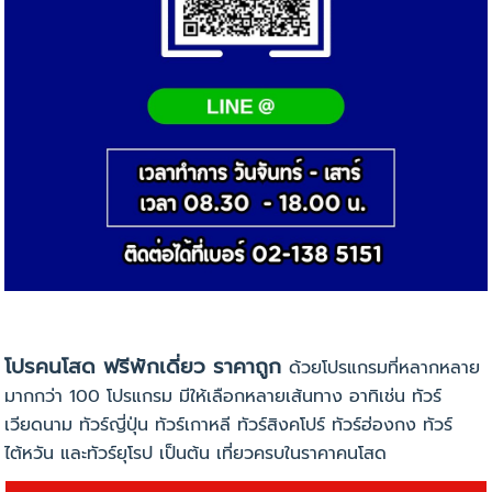
โปรคนโสด ฟรีพักเดี่ยว ราคาถูก
ด้วยโปรแกรมที่หลากหลาย
มากกว่า 100 โปรแกรม มีให้เลือกหลายเส้นทาง อาทิเช่น ทัวร์
เวียดนาม ทัวร์ญี่ปุ่น ทัวร์เกาหลี ทัวร์สิงคโปร์ ทัวร์ฮ่องกง ทัวร์
ไต้หวัน และทัวร์ยุโรป เป็นต้น
เที่ยวครบในราคาคนโสด