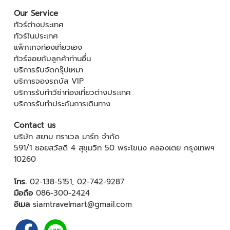
Our Service
ทัวร์ต่างประเทศ
ทัวร์ในประเทศ
แพ็กเกจท่องเที่ยวเอง
ทัวร์จอยกับลูกค้าท่านอื่น
บริการรับจัดกรุ๊ปเหมา
บริการจองรถบัส VIP
บริการรับทำวีซ่าท่องเที่ยวต่างประเทศ
บริการรับทำประกันการเดินทาง
Contact us
บริษัท สยาม ทราเวล มาร์ท จำกัด
591/1 ซอยสวัสดี 4 สุขุมวิท 50 พระโขนง คลองเตย กรุงเทพฯ
10260
โทร.
02-138-5151
,
02-742-9287
มือถือ
086-300-2424
อีเมล
siamtravelmart@gmail.com