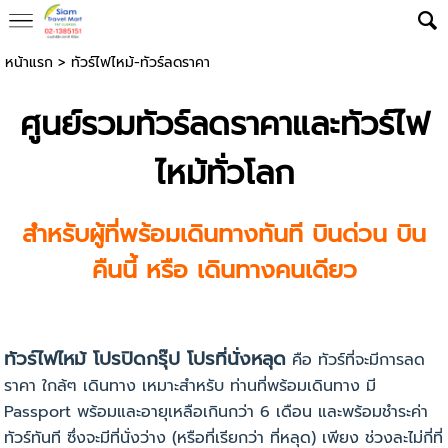
หน้าแรก
>
ทัวร์ไฟไหม้-ทัวร์ลดราคา
ศูนย์รวมทัวร์ลดราคาและทัวร์ไฟ
ไหม้ทั่วโลก
สำหรับผู้ที่พร้อมเดินทางทันที บินด่วน บิน
คืนนี้ หรือ เดินทางคนเดียว
ทัวร์ไฟไหม้ โปรปิดกรุ๊ป โปรที่นั่งหลุด
คือ ทัวร์ที่จะมีการลด
ราคา ใกล้ๆ เดินทาง เหมาะสำหรับ ท่านที่พร้อมเดินทาง มี
Passport พร้อมและอายุเหลือเกินกว่า 6 เดือน และพร้อมชำระค่า
ทัวร์ทันที ซึ่งจะมีที่นั่งว่าง (หรือที่เรียกว่า ที่หลุด) เพียง ช่วงละไม่กี่ที่