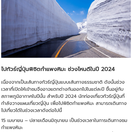
ไป
ทัวร์ญี่ปุ่น
พิชิตกำแพงหิมะ ช่วงไหนดีในปี 2024
เนื่องจากเป็นเส้นทาง
ทัวร์ญี่ปุ่น
แบบเส้นทางธรรมชาติ ดังนั้นช่วง
เวลาที่เปิดให้เข้าชมจึงอาจแตกต่างกันออกไปในแต่ละปี ขึ้นอยู่กับ
สภาพภูมิอากาศในปีนั้น สำหรับปี 2024 นักท่องเที่ยวทัวร์ญี่ปุ่นที่
กำลังวางแผนเที่ยวญี่ปุ่น เพื่อไปพิชิตกำแพงหิมะ สามารถเดินทาง
ไปเที่ยวได้ในช่วงเวลาดังต่อไปนี้
15 เมษายน – ปลายเดือนมิถุนายน เป็นช่วงเวลาในการเดินทางชม
กำแพงหิมะ