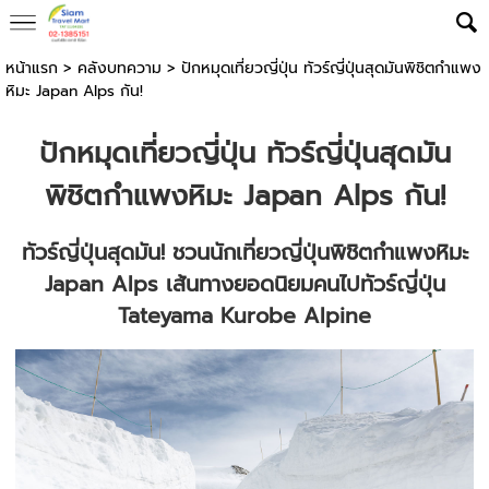
หน้าแรก
>
คลังบทความ
>
ปักหมุดเที่ยวญี่ปุ่น ทัวร์ญี่ปุ่นสุดมันพิชิตกำแพง
หิมะ Japan Alps กัน!
ปักหมุดเที่ยวญี่ปุ่น
ทัวร์ญี่ปุ่น
สุดมัน
พิชิตกำแพงหิมะ Japan Alps กัน!
ทัวร์ญี่ปุ่น
สุดมัน! ชวนนักเที่ยวญี่ปุ่นพิชิตกำแพงหิมะ
Japan Alps เส้นทางยอดนิยมคนไปทัวร์ญี่ปุ่น
Tateyama Kurobe Alpine