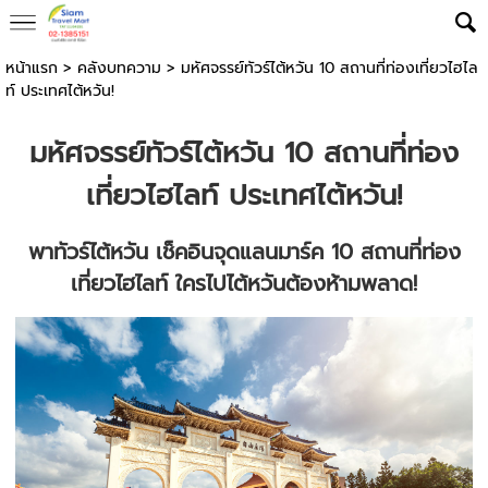
หน้าแรก
>
คลังบทความ
>
มหัศจรรย์ทัวร์ไต้หวัน 10 สถานที่ท่องเที่ยวไฮไล
ท์ ประเทศไต้หวัน!
มหัศจรรย์
ทัวร์ไต้หวัน
10 สถานที่ท่อง
เที่ยวไฮไลท์ ประเทศไต้หวัน!
พา
ทัวร์ไต้หวัน
เช็คอินจุดแลนมาร์ค 10 สถานที่ท่อง
เที่ยวไฮไลท์ ใครไปไต้หวันต้องห้ามพลาด!