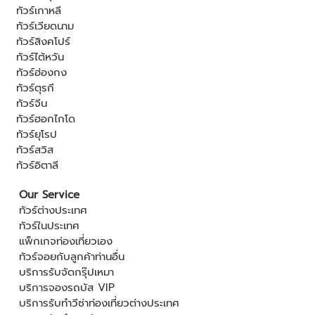
ทัวร์เกาหลี
ทัวร์เวียดนาม
ทัวร์สิงคโปร์
ทัวร์ไต้หวัน
ทัวร์ฮ่องกง
ทัวร์ตุรกี
ทัวร์จีน
ทัวร์ฮอกไกโด
ทัวร์ยุโรป
ทัวร์สวิส
ทัวร์อิตาลี
Our Service
ทัวร์ต่างประเทศ
ทัวร์ในประเทศ
แพ็กเกจท่องเที่ยวเอง
ทัวร์จอยกับลูกค้าท่านอื่น
บริการรับจัดกรุ๊ปเหมา
บริการจองรถบัส VIP
บริการรับทำวีซ่าท่องเที่ยวต่างประเทศ