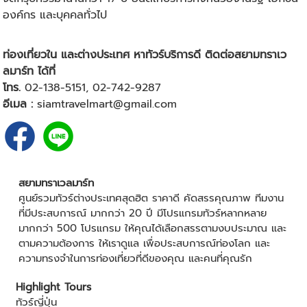
องค์กร และบุคคลทั่วไป
ท่องเที่ยวใน และต่างประเทศ หาทัวร์บริการดี ติดต่อสยามทราเว
ลมาร์ท ได้ที่
โทร.
02-138-5151,
02-742-9287
อีเมล :
siamtravelmart@gmail.com
สยามทราเวลมาร์ท
ศูนย์รวมทัวร์ต่างประเทศสุดฮิต ราคาดี คัดสรรคุณภาพ ทีมงาน
ที่มีประสบการณ์ มากกว่า 20 ปี มีโปรแกรมทัวร์หลากหลาย
มากกว่า 500 โปรแกรม ให้คุณได้เลือกสรรตามงบประมาณ และ
ตามความต้องการ ให้เราดูแล เพื่อประสบการณ์ท่องโลก และ
ความทรงจำในการท่องเที่ยวที่ดีของคุณ และคนที่คุณรัก
Highlight Tours
ทัวร์ญี่ปุ่น