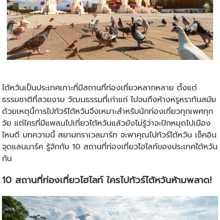
ไต้หวันเป็นประเทศเกาะที่มีสถานที่ท่องเที่ยวหลากหลาย ตั้งแต่
ธรรมชาติที่สวยงาม วัฒนธรรมที่เก่าแก่ ไปจนถึงห้างหรูหราทันสมัย
ด้วยเหตุนี้การไป
ทัวร์ไต้หวัน
จึงเหมาะสำหรับนักท่องเที่ยวทุกเพศทุก
วัย แต่ใครที่มีแพลนไปเที่ยวไต้หวันแล้วยังไม่รู้ว่าจะปักหมุดไปเมือง
ไหนดี บทความนี้ สยามทราเวลมาร์ท จะพาคุณไปทัวร์ไต้หวัน เช็คอิน
จุดแลนมาร์ค รู้จักกับ 10 สถานที่ท่องเที่ยวไฮไลท์ของประเทศไต้หวัน
กัน
10 สถานที่ท่องเที่ยวไฮไลท์ ใครไป
ทัวร์ไต้หวัน
ห้ามพลาด!