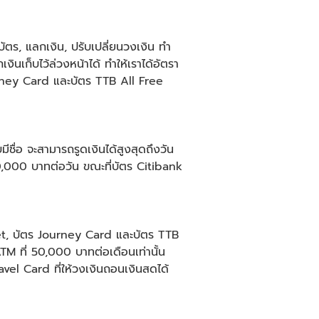
ตร, แลกเงิน, ปรับเปลี่ยนวงเงิน ทำ
นเก็บไว้ล่วงหน้าได้ ทำให้เราได้อัตรา
 Journey Card และบัตร TTB All Free
ชื่อ จะสามารถรูดเงินได้สูงสุดถึงวัน
0,000 บาทต่อวัน ขณะที่บัตร Citibank
et, บัตร Journey Card และบัตร TTB
M ที่ 50,000 บาทต่อเดือนเท่านั้น
avel Card ที่ให้วงเงินถอนเงินสดได้