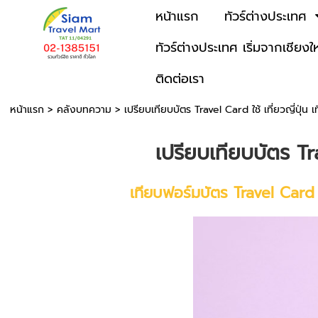
หน้าแรก
ทัวร์ต่างประเทศ
ทัวร์ต่างประเทศ เริ่มจากเชียงใ
ติดต่อเรา
หน้าแรก
>
คลังบทความ
>
เปรียบเทียบบัตร Travel Card ใช้ เที่ยวญี่ปุ่น เ
เปรียบเทียบบัตร Tr
เทียบฟอร์มบัตร Travel Card