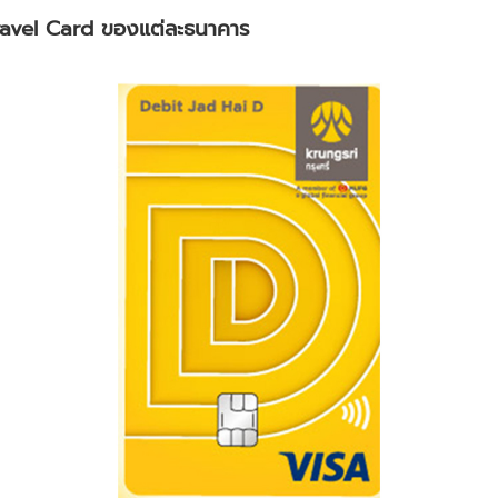
Travel Card ของแต่ละธนาคาร