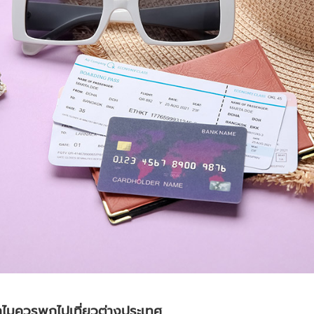
ทำไมควรพกไปเที่ยวต่างประเทศ