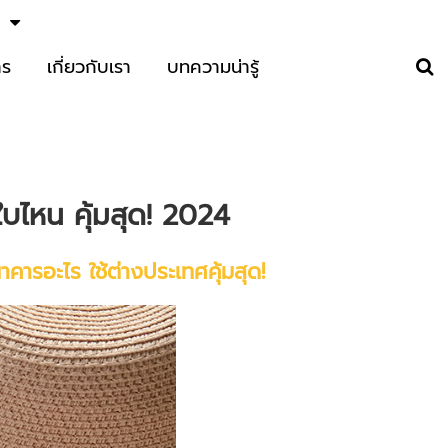
าร
เกี่ยวกับเรา
บทความน่ารู้
ใบไหน คุ้มสุด! 2024
คารอะไร ใช้ต่างประเทศคุ้มสุด!