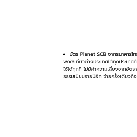
บัตร Planet SCB จากธนาคารไท
พกใช้เที่ยวต่างประเทศได้ทุกประเทศทั
ใช้ได้ทุกที่ ไม่มีค่าความเสี่ยงจากอ
ธรรมเนียมรายปีอีก จ่ายครั้งเดียวถือ