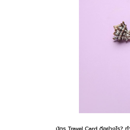
บัตร Travel Card ดีอย่างไร? 