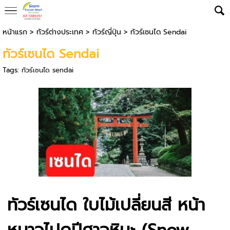
หน้าแรก
>
ทัวร์ต่างประเทศ
>
ทัวร์ญี่ปุ่น
>
ทัวร์เซนได Sendai
ทัวร์เซนได Sendai
Tags:
ทัวร์เซนได sendai
ทัวร์เซนได ใบไม้เปลี่ยนสี
หน้า