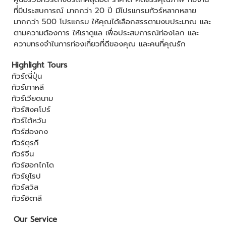
ที่มีประสบการณ์ มากกว่า 20 ปี มีโปรแกรมทัวร์หลากหลาย
มากกว่า 500 โปรแกรม ให้คุณได้เลือกสรรตามงบประมาณ และ
ตามความต้องการ ให้เราดูแล เพื่อประสบการณ์ท่องโลก และ
ความทรงจำในการท่องเที่ยวที่ดีของคุณ และคนที่คุณรัก
Highlight Tours
ทัวร์ญี่ปุ่น
ทัวร์เกาหลี
ทัวร์เวียดนาม
ทัวร์สิงคโปร์
ทัวร์ไต้หวัน
ทัวร์ฮ่องกง
ทัวร์ตุรกี
ทัวร์จีน
ทัวร์ฮอกไกโด
ทัวร์ยุโรป
ทัวร์สวิส
ทัวร์อิตาลี
Our Service