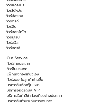
ทัวร์สิงคโปร์
ทัวร์ไต้หวัน
ทัวร์ฮ่องกง
ทัวร์ตุรกี
ทัวร์จีน
ทัวร์ฮอกไกโด
ทัวร์ยุโรป
ทัวร์สวิส
ทัวร์อิตาลี
Our Service
ทัวร์ต่างประเทศ
ทัวร์ในประเทศ
แพ็กเกจท่องเที่ยวเอง
ทัวร์จอยกับลูกค้าท่านอื่น
บริการรับจัดกรุ๊ปเหมา
บริการจองรถบัส VIP
บริการรับทำวีซ่าท่องเที่ยวต่างประเทศ
บริการรับทำประกันการเดินทาง