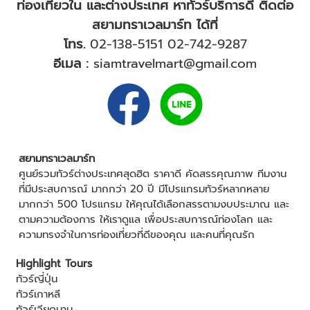
ท่องเที่ยวใน และต่างประเทศ หาทัวร์บริการดี ติดต่อ
สยามทราเวลมาร์ท ได้ที่
โทร.
02-138-5151
02-742-9287
อีเมล :
siamtravelmart@gmail.com
สยามทราเวลมาร์ท
ศูนย์รวมทัวร์ต่างประเทศสุดฮิต ราคาดี คัดสรรคุณภาพ ทีมงาน
ที่มีประสบการณ์ มากกว่า 20 ปี มีโปรแกรมทัวร์หลากหลาย
มากกว่า 500 โปรแกรม ให้คุณได้เลือกสรรตามงบประมาณ และ
ตามความต้องการ ให้เราดูแล เพื่อประสบการณ์ท่องโลก และ
ความทรงจำในการท่องเที่ยวที่ดีของคุณ และคนที่คุณรัก
Highlight Tours
ทัวร์ญี่ปุ่น
ทัวร์เกาหลี
ทัวร์เวียดนาม