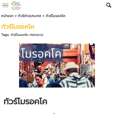
หน้าแรก
>
ทัวร์ต่างประเทศ
>
ทัวร์โมรอคโค
ทัวร์โมรอคโค
Tags:
ทัวร์โมรอคโค morocco
ทัวร์โมรอคโค