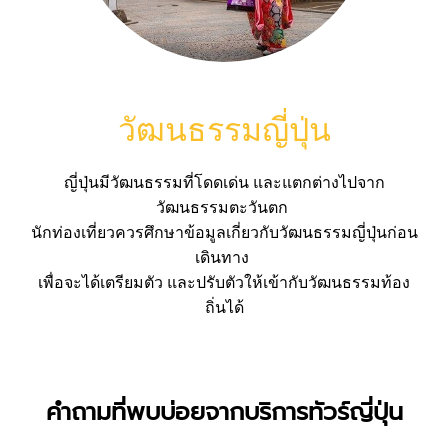
วัฒนธรรมญี่ปุ่น
ญี่ปุ่นมีวัฒนธรรมที่โดดเด่น และแตกต่างไปจาก
วัฒนธรรมตะวันตก
นักท่องเที่ยวควรศึกษาข้อมูลเกี่ยวกับวัฒนธรรมญี่ปุ่นก่อน
เดินทาง
เพื่อจะได้เตรียมตัว และปรับตัวให้เข้ากับวัฒนธรรมท้อง
ถิ่นได้
คำถามที่พบบ่อยจากบริการทัวร์ญี่ปุ่น