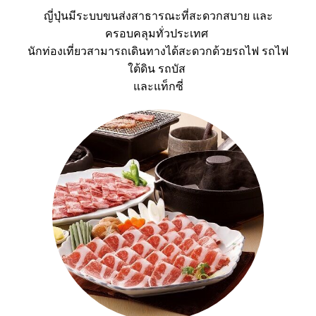
ญี่ปุ่นมีระบบขนส่งสาธารณะที่สะดวกสบาย และ
ครอบคลุมทั่วประเทศ
นักท่องเที่ยวสามารถเดินทางได้สะดวกด้วยรถไฟ รถไฟ
ใต้ดิน รถบัส
และแท็กซี่