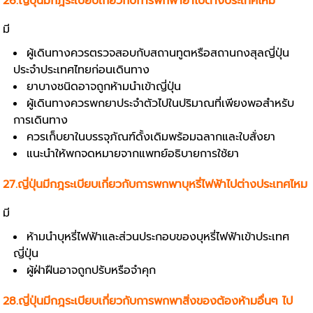
26.ญี่ปุ่นมีกฎระเบียบเกี่ยวกับการพกพายาไปต่างประเทศไหม
มี
ผู้เดินทางควรตรวจสอบกับสถานทูตหรือสถานกงสุลญี่ปุ่น
ประจำประเทศไทยก่อนเดินทาง
ยาบางชนิดอาจถูกห้ามนำเข้าญี่ปุ่น
ผู้เดินทางควรพกยาประจำตัวไปในปริมาณที่เพียงพอสำหรับ
การเดินทาง
ควรเก็บยาในบรรจุภัณฑ์ดั้งเดิมพร้อมฉลากและใบสั่งยา
แนะนำให้พกจดหมายจากแพทย์อธิบายการใช้ยา
27.ญี่ปุ่นมีกฎระเบียบเกี่ยวกับการพกพาบุหรี่ไฟฟ้าไปต่างประเทศไหม
มี
ห้ามนำบุหรี่ไฟฟ้าและส่วนประกอบของบุหรี่ไฟฟ้าเข้าประเทศ
ญี่ปุ่น
ผู้ฝ่าฝืนอาจถูกปรับหรือจำคุก
28.ญี่ปุ่นมีกฎระเบียบเกี่ยวกับการพกพาสิ่งของต้องห้ามอื่นๆ ไป