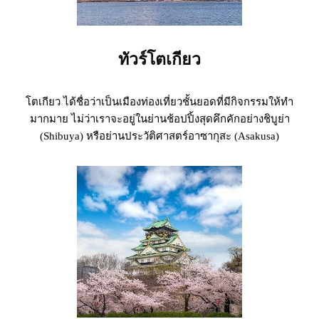
ทัวร์โตเกียว
โตเกียว ได้ชื่อว่าเป็นเมืองท่องเที่ยวชั้นยอดที่มีกิจกรรมให้ทำ
มากมาย ไม่ว่าเราจะอยู่ในย่านช้อปปิ้งสุดคึกคักอย่างชิบูย่า
(Shibuya) หรือย่านประวัติศาสตร์อาซากุสะ (Asakusa)