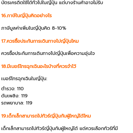
บัตรเครดิตใช้ได้ทั่วไปในญี่ปุ่น แต่บางร้านค้าอาจไม่รับ
16.ภาษีในญี่ปุ่นคิดอย่างไร
ภาษีมูลค่าเพิ่มในญี่ปุ่นคิด 8-10%
17.ควรซื้อประกันการเดินทางไปญี่ปุ่นไหม
ควรซื้อประกันการเดินทางไปญี่ปุ่นเพื่อความอุ่นใจ
18.มีเบอร์โทรฉุกเฉินอะไรบ้างที่ควรจำไว้
เบอร์โทรฉุกเฉินในญี่ปุ่น:
ตำรวจ: 110
ดับเพลิง: 119
รถพยาบาล: 119
19.เด็กเล็กสามารถไปทัวร์ญี่ปุ่นกับผู้ใหญ่ได้ไหม
เด็กเล็กสามารถไปทัวร์ญี่ปุ่นกับผู้ใหญ่ได้ แต่ควรเลือกทัวร์ที่มี