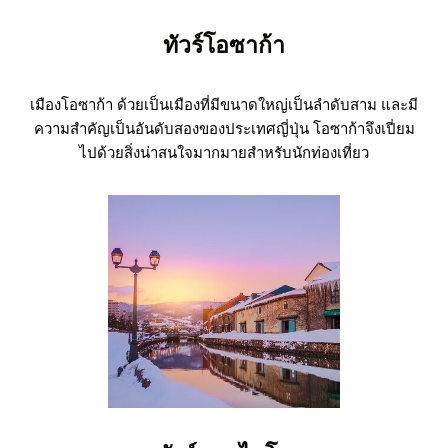
ทัวร์โอซาก้า
เมืองโอซาก้า ด้วยเป็นเมืองที่มีขนาดใหญ่เป็นลำดับสาม และมี
ความสำคัญเป็นอันดับสองของประเทศญี่ปุ่น โอซาก้าจึงเปี่ยม
ไปด้วยสิ่งน่าสนใจมากมายสำหรับนักท่องเที่ยว