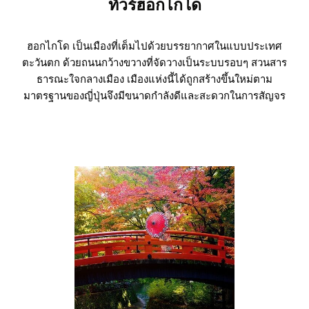
ทัวร์ฮอกไกโด
ฮอกไกโด เป็นเมืองที่เต็มไปด้วยบรรยากาศในแบบประเทศ
ตะวันตก ด้วยถนนกว้างขวางที่จัดวางเป็นระบบรอบๆ สวนสาร
ธารณะใจกลางเมือง เมืองแห่งนี้ได้ถูกสร้างขึ้นใหม่ตาม
มาตรฐานของญี่ปุ่นจึงมีขนาดกำลังดีและสะดวกในการสัญจร