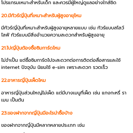
โปรแกรมเหมาะสำหรับเด็ก และควรมีผู้ใหญ่ดูแลอย่างใกล้ชิด
20.มีทัวร์ญี่ปุ่นที่เหมาะสำหรับผู้สูงอายุไหม
มีทัวร์ญี่ปุ่นที่เหมาะสำหรับผู้สูงอายุหลายแบบ เช่น ทัวร์แบบสโลว์
ไลฟ์ ทัวร์แบบมีสิ่งอำนวยความสะดวกสำหรับผู้สูงอายุ
21.ไปญี่ปุ่นต้องซื้อซิมการ์ดไหม
ไม่จำเป็น แต่ซื้อซิมการ์ดไปจะสะดวกต่อการติดต่อสื่อสารและใช้
internet ปัจจุบัน นิยมใช้ e-sim เพราะสะดวก รวดเร็ว
22.อาหารญี่ปุ่นเผ็ดไหม
อาหารญี่ปุ่นส่วนใหญ่ไม่เผ็ด แต่มีบางเมนูที่เผ็ด เช่น แกงกะหรี่ รา
เมน เป็นต้น
23.ของฝากจากญี่ปุ่นมีอะไรน่าซื้อบ้าง
ของฝากจากญี่ปุ่นมีหลากหลายประเภท เช่น