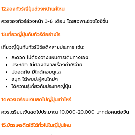
12.จองทัวร์ญี่ปุ่นล่วงหน้าแค่ไหน
ควรจองทัวร์ล่วงหน้า 3-6 เดือน โดยเฉพาะช่วงไฮซีซั่น
13.เที่ยวญี่ปุ่นกับทัวร์ดีอย่างไร
เที่ยวญี่ปุ่นกับทัวร์มีข้อดีหลายประการ เช่น:
สะดวก ไม่ต้องวางแผนการเดินทางเอง
ประหยัด ไม่ต้องกังวลเรื่องค่าใช้จ่าย
ปลอดภัย มีไกด์คอยดูแล
สนุก ได้พบปะผู้คนใหม่ๆ
ได้ความรู้เกี่ยวกับประเทศญี่ปุ่น
14.ควรเตรียมเงินสดไปญี่ปุ่นเท่าไหร่
ควรเตรียมเงินสดไปประมาณ 10,000-20,000 บาทต่อคนต่อวัน
15.บัตรเครดิตใช้ได้ทั่วไปในญี่ปุ่นไหม