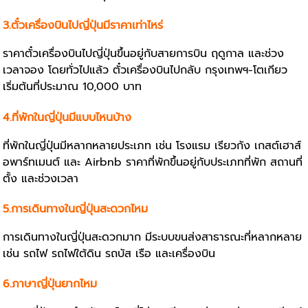
3.ตั๋วเครื่องบินไปญี่ปุ่นมีราคาเท่าไหร่
ราคาตั๋วเครื่องบินไปญี่ปุ่นขึ้นอยู่กับสายการบิน ฤดูกาล และช่วง
เวลาจอง โดยทั่วไปแล้ว ตั๋วเครื่องบินไปกลับ กรุงเทพฯ-โตเกียว
เริ่มต้นที่ประมาณ 10,000 บาท
4.ที่พักในญี่ปุ่นมีแบบไหนบ้าง
ที่พักในญี่ปุ่นมีหลากหลายประเภท เช่น โรงแรม เรียวกัง เกสต์เฮาส์
อพาร์ทเมนต์ และ Airbnb ราคาที่พักขึ้นอยู่กับประเภทที่พัก สถานที่
ตั้ง และช่วงเวลา
5.การเดินทางในญี่ปุ่นสะดวกไหม
การเดินทางในญี่ปุ่นสะดวกมาก มีระบบขนส่งสาธารณะที่หลากหลาย
เช่น รถไฟ รถไฟใต้ดิน รถบัส เรือ และเครื่องบิน
6.ภาษาญี่ปุ่นยากไหม