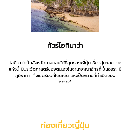
ทัวร์โอกินาว่า
โอกินาว่าเป็นจังหวัดทางตอนใต้ที่สุดของญี่ปุ่น ซึ่งกลุ่มของเกาะ
แห่งนี้ มีประวัติศาสตร์ของตนเองในฐานะอาณาจักรที่เป็นอิสระ มี
ภูมิอากาศกึ่งเขตร้อนที่โดดเด่น และเป็นสถานที่กำเนิดของ
คาราเต้
ท่อง
เที่ยวญี่ปุ่น