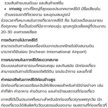
รวมสินค้าแบรนด์เนม และสินค้าแฟชั่น
เกาะเชจู:
เกาะที่ใหญ่ที่สุดของประเทศเกาหลีใต้ มีชื่อเสียงใน
ด้านธรรมชาติที่สวยงาม และอุดมสมบูรณ์
ช่วงเวลาที่เหมาะสมในการเที่ยวเกาหลีใต้ คือ ในช่วงเดือนเมษายน
ถึงตุลาคม ซึ่งเป็นช่วงที่มีอากาศอบอุ่น อุณหภูมิเฉลี่ยอยู่ที่ประมาณ
20-30 องศาเซลเซียส
การเดินทางไปเกาหลีใต้
สามารถเดินทางโดยเครื่องบินจากประเทศไทยไปยังสนามบิน
นานาชาติอินชอน (Incheon International Airport)
การคมนาคมในเกาหลีใต้สะดวกสบาย
มีระบบขนส่งสาธารณะที่ครอบคลุม และทันสมัย นักท่องเที่ยว
สามารถเดินทางได้โดยรถไฟใต้ดิน รถประจำทาง และแท็กซี่
ค่าครองชีพในเกาหลีใต้ค่อนข้างสูง
นักท่องเที่ยวควรเตรียมเงินให้เพียงพอสำหรับค่าใช้จ่ายต่างๆ เช่น
ค่าที่พัก ค่าอาหาร ค่าเดินทาง และค่าเข้าชมสถานที่ท่องเที่ยว
เกาหลีใต้เป็นประเทศที่เหมาะสำหรับนักท่องเที่ยวทุกเพศทุกวัย นัก
ท่องเที่ยวจะได้สัมผัสกับวัฒนธรรมอันงดงาม ชมสถานที่ท่องเที่ยวที่