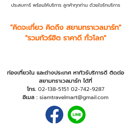
ประสบการ์ พร้อมให้บริการ ลูกค้าทุกท่าน ด้วยใจรักบริการ
"คิดจะเที่ยว คิดถึง สยามทราเวลมาร์ท"
"รวมทัวร์ฮิต ราคาดี ทั่วโลก"
ท่องเที่ยวใน และต่างประเทศ หาทัวร์บริการดี ติดต่อ
สยามทราเวลมาร์ท ได้ที่
โทร.
02-138-5151
02-742-9287
อีเมล :
siamtravelmart@gmail.com