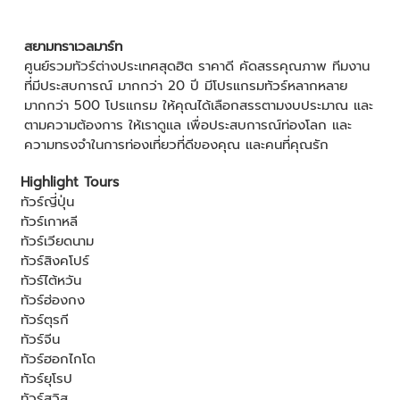
สยามทราเวลมาร์ท
ศูนย์รวมทัวร์ต่างประเทศสุดฮิต ราคาดี คัดสรรคุณภาพ ทีมงาน
ที่มีประสบการณ์ มากกว่า 20 ปี มีโปรแกรมทัวร์หลากหลาย
มากกว่า 500 โปรแกรม ให้คุณได้เลือกสรรตามงบประมาณ และ
ตามความต้องการ ให้เราดูแล เพื่อประสบการณ์ท่องโลก และ
ความทรงจำในการท่องเที่ยวที่ดีของคุณ และคนที่คุณรัก
Highlight Tours
ทัวร์ญี่ปุ่น
ทัวร์เกาหลี
ทัวร์เวียดนาม
ทัวร์สิงคโปร์
ทัวร์ไต้หวัน
ทัวร์ฮ่องกง
ทัวร์ตุรกี
ทัวร์จีน
ทัวร์ฮอกไกโด
ทัวร์ยุโรป
ทัวร์สวิส