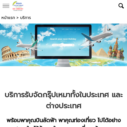
หน้าแรก
>
บริการ
บริการรับจัดกรุ๊ปเหมาทั้งในประเทศ และ
ต่างประเทศ
พร้อมพาคุณบินลัดฟ้า พาคุณท่องเที่ยว ไปได้อย่าง