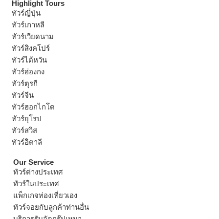
Highlight Tours
ทัวร์ญี่ปุ่น
ทัวร์เกาหลี
ทัวร์เวียดนาม
ทัวร์สิงคโปร์
ทัวร์ไต้หวัน
ทัวร์ฮ่องกง
ทัวร์ตุรกี
ทัวร์จีน
ทัวร์ฮอกไกโด
ทัวร์ยุโรป
ทัวร์สวิส
ทัวร์อิตาลี
Our Service
ทัวร์ต่างประเทศ
ทัวร์ในประเทศ
แพ็กเกจท่องเที่ยวเอง
ทัวร์จอยกับลูกค้าท่านอื่น
บริการรับจัดกรุ๊ปเหมา