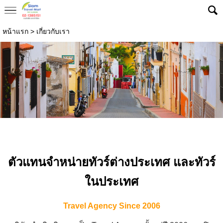
หน้าแรก
>
เกี่ยวกับเรา
ตัวแทนจำหน่าย
ทัวร์ต่างประเทศ
และทัวร์
ในประเทศ
Travel Agency Since 2006