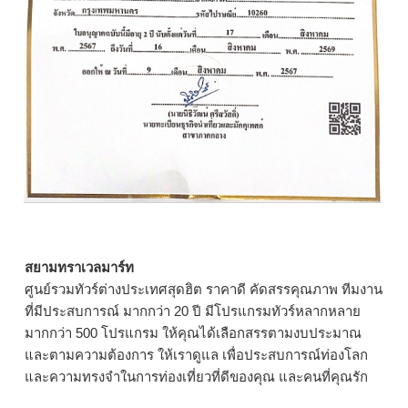
สยามทราเวลมาร์ท
ศูนย์รวมทัวร์ต่างประเทศสุดฮิต ราคาดี คัดสรรคุณภาพ ทีมงาน
ที่มีประสบการณ์ มากกว่า 20 ปี มีโปรแกรมทัวร์หลากหลาย
มากกว่า 500 โปรแกรม ให้คุณได้เลือกสรรตามงบประมาณ
และตามความต้องการ ให้เราดูแล เพื่อประสบการณ์ท่องโลก
และความทรงจำในการท่องเที่ยวที่ดีของคุณ และคนที่คุณรัก