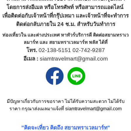
โดยการส่งอีเมล หรือโทรศัพท์ หรือสามารถแอดไลน์
เพื่อติดต่อกับเจ้าหน้าที่กรุ๊ปเหมา และเจ้าหน้าที่จะทำการ
ติดต่อกลับภายใน 24 ช.ม. สำหรับวันทำการ
ท่องเที่ยวใน และต่างประเทศ หาทัวร์บริการดี ติดต่อสยามทราเว
ลมาร์ท และ สยามทราเวลมาร์ท พลัส ได้ที่
โทร.
02-138-5151
02-742-9287
อีเมล :
siamtravelmart@gmail.com
มีปัญหาเกี่ยวกับการขอราคา ไม่ได้รับความสะดวก ไม่ได้รับ
ราคา กรุณาส่งเมลมาแจ้งที่
siamtravelmart@gmail.com
"คิดจะเที่ยว คิดถึง สยามทราเวลมาร์ท"