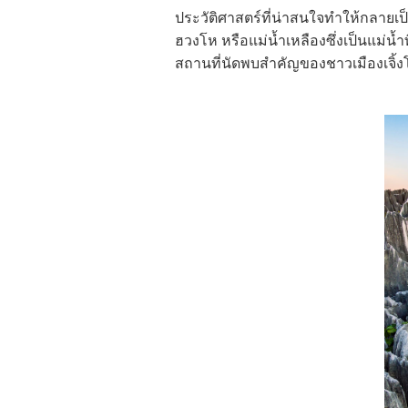
ประวัติศาสตร์ที่น่าสนใจทำให้กลายเป็
ฮวงโห หรือแม่น้ำเหลืองซึ่งเป็นแม่น้ำ
สถานที่นัดพบสำคัญของชาวเมืองเจิ้ง