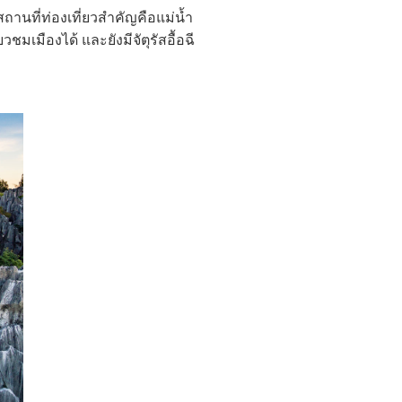
สถานที่ท่องเที่ยวสำคัญคือแม่น้ำ
มเมืองได้ และยังมีจัตุรัสอื้อฉี