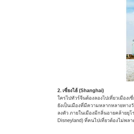
2. เซี่ยงไฮ้ (Shanghai)
ใครไป
ทัวร์จีน
ต้องลองไปเที่ยวเมืองเซ
ยังเป็นเมืองที่มีความหลากหลายทาง
ลงตัว ภายในเมืองมีกลิ่นอายคล้ายยุโร
Disneyland) ที่คนไปเที่ยวต้องไม่พลา