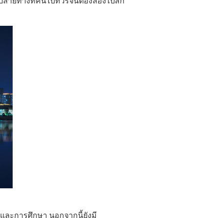
ายปลายทางที่คนไป
ทัวร์จีน
ต้องลองไปสัก
 และการศึกษา นอกจากนี้ยังมี