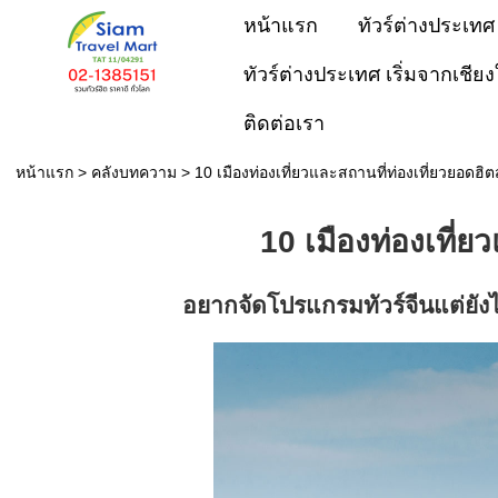
หน้าแรก
ทัวร์ต่างประเทศ
ทัวร์ต่างประเทศ เริ่มจากเชียง
ติดต่อเรา
หน้าแรก
>
คลังบทความ
>
10 เมืองท่องเที่ยวและสถานที่ท่องเที่ยวยอดฮ
10 เมืองท่องเที่
อยากจัดโปรแกรม
ทัวร์จีน
แต่ยัง