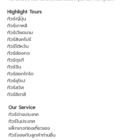
Highlight Tours
ทัวร์ญี่ปุ่น
ทัวร์เกาหลี
ทัวร์เวียดนาม
ทัวร์สิงคโปร์
ทัวร์ไต้หวัน
ทัวร์ฮ่องกง
ทัวร์ตุรกี
ทัวร์จีน
ทัวร์ฮอกไกโด
ทัวร์ยุโรป
ทัวร์สวิส
ทัวร์อิตาลี
Our Service
ทัวร์ต่างประเทศ
ทัวร์ในประเทศ
แพ็กเกจท่องเที่ยวเอง
ทัวร์จอยกับลูกค้าท่านอื่น