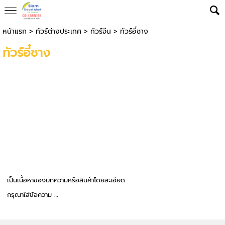
หน้าแรก
>
ทัวร์ต่างประเทศ
>
ทัวร์จีน
>
ทัวร์อี๋ชาง
ทัวร์อี๋ชาง
เป็นเนื้อหาของบทความหรือสินค้าโดยละเอียด
กรุณาใส่ข้อความ …